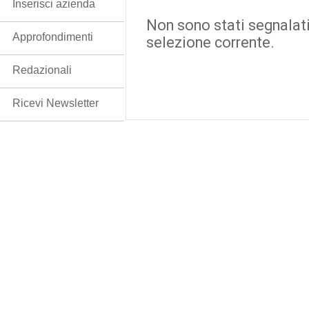
Inserisci azienda
Non sono stati segnalati
Approfondimenti
selezione corrente.
Redazionali
Ricevi Newsletter