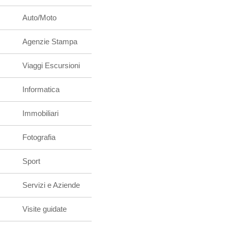
Auto/Moto
Agenzie Stampa
Viaggi Escursioni
Informatica
Immobiliari
Fotografia
Sport
Servizi e Aziende
Visite guidate