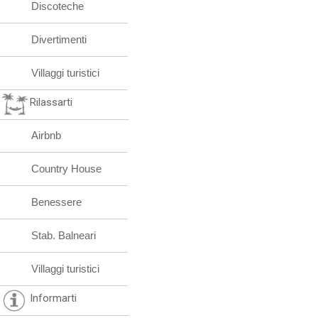
Discoteche
Divertimenti
Villaggi turistici
Rilassarti
Airbnb
Country House
Benessere
Stab. Balneari
Villaggi turistici
Informarti