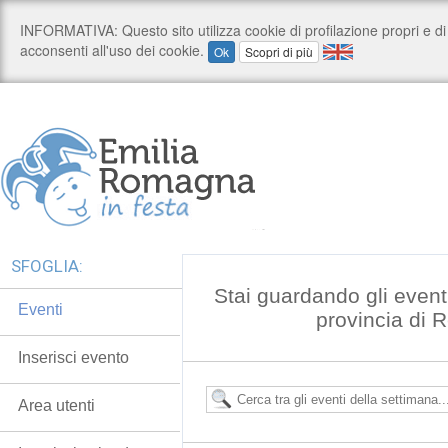
SFOGLIA:
Stai guardando gli event
Eventi
provincia di 
Inserisci evento
Area utenti