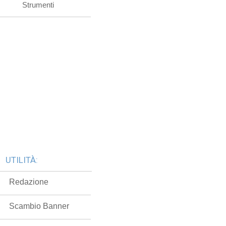
Strumenti
UTILITÀ:
Redazione
Scambio Banner