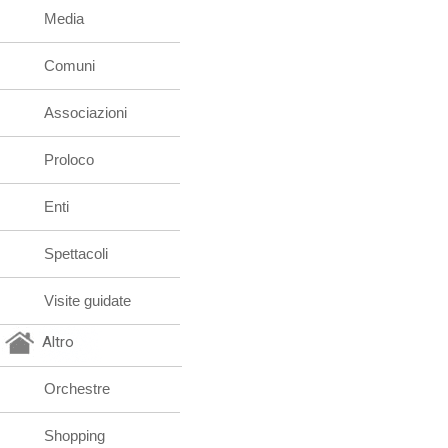
Media
Comuni
Associazioni
Proloco
Enti
Spettacoli
Visite guidate
Altro
Orchestre
Shopping