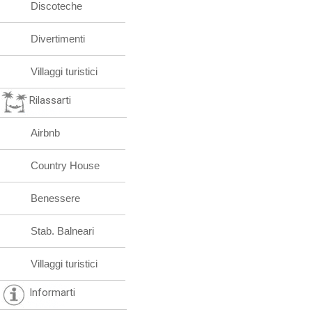
Discoteche
Divertimenti
Villaggi turistici
Rilassarti
Airbnb
Country House
Benessere
Stab. Balneari
Villaggi turistici
Informarti