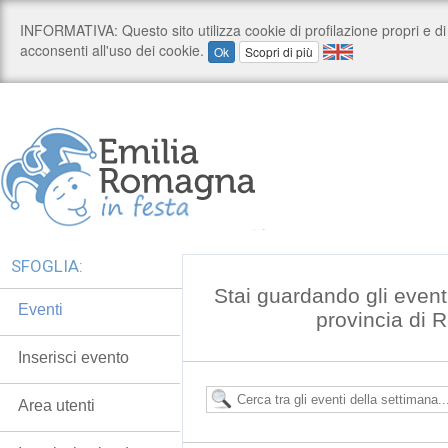
SFOGLIA:
Stai guardando gli event
Eventi
provincia di 
Inserisci evento
Area utenti