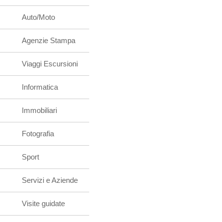
Auto/Moto
Agenzie Stampa
Viaggi Escursioni
Informatica
Immobiliari
Fotografia
Sport
Servizi e Aziende
Visite guidate