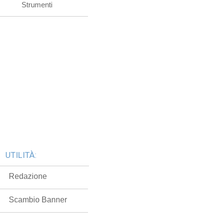
Strumenti
UTILITÀ:
Redazione
Scambio Banner