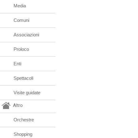
Media
Comuni
Associazioni
Proloco
Enti
Spettacoli
Visite guidate
Altro
Orchestre
Shopping