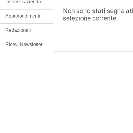
Inserisci azienda
Non sono stati segnalati
Approfondimenti
selezione corrente.
Redazionali
Ricevi Newsletter