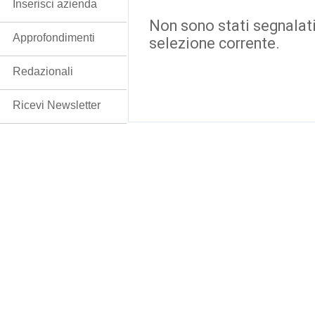
Inserisci azienda
Non sono stati segnalati
Approfondimenti
selezione corrente.
Redazionali
Ricevi Newsletter