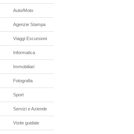
Auto/Moto
Agenzie Stampa
Viaggi Escursioni
Informatica
Immobiliari
Fotografia
Sport
Servizi e Aziende
Visite guidate