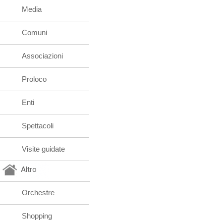
Media
Comuni
Associazioni
Proloco
Enti
Spettacoli
Visite guidate
Altro
Orchestre
Shopping