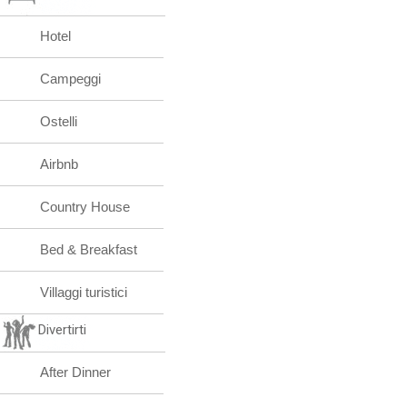
Hotel
Campeggi
Ostelli
Airbnb
Country House
Bed & Breakfast
Villaggi turistici
Divertirti
After Dinner