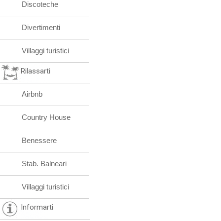
Discoteche
Divertimenti
Villaggi turistici
Rilassarti
Airbnb
Country House
Benessere
Stab. Balneari
Villaggi turistici
Informarti