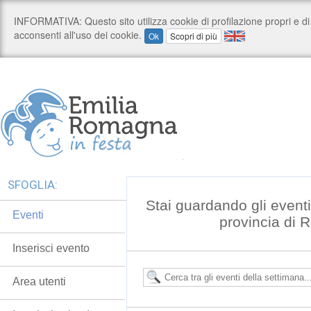
SFOGLIA:
Stai guardando gli event
Eventi
provincia di 
Inserisci evento
Area utenti