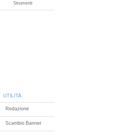
Strumenti
UTILITÀ:
Redazione
Scambio Banner