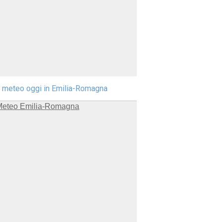
l meteo oggi in Emilia-Romagna