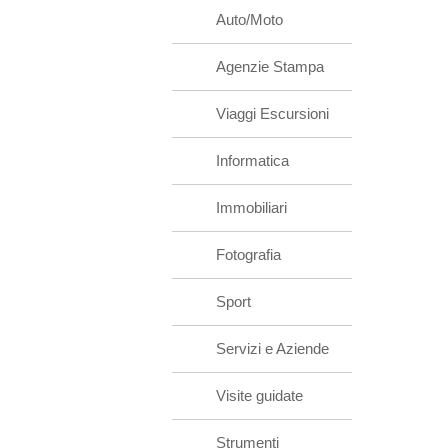
Auto/Moto
Agenzie Stampa
Viaggi Escursioni
Informatica
Immobiliari
Fotografia
Sport
Servizi e Aziende
Visite guidate
Strumenti