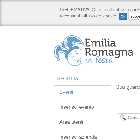
SFOGLIA:
Stai guard
Eventi
Inserisci evento
Area utenti
Inserisci azienda