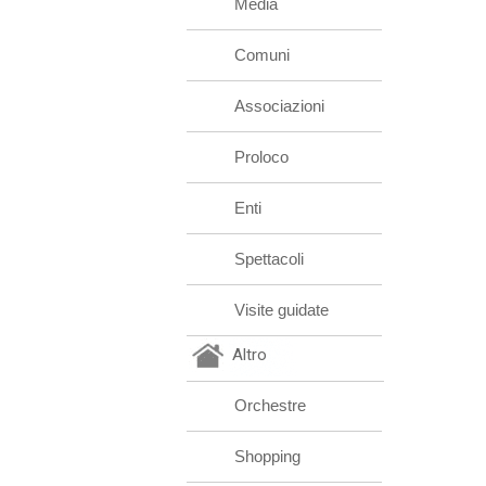
Media
Comuni
Associazioni
Proloco
Enti
Spettacoli
Visite guidate
Altro
Orchestre
Shopping