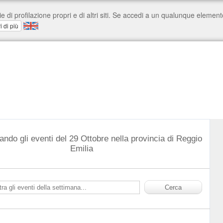
ando gli eventi del 29 Ottobre nella provincia di Reggio
Emilia