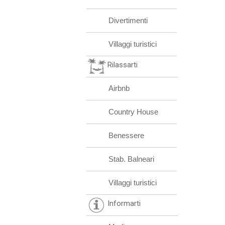
Divertimenti
Villaggi turistici
Rilassarti
Airbnb
Country House
Benessere
Stab. Balneari
Villaggi turistici
Informarti