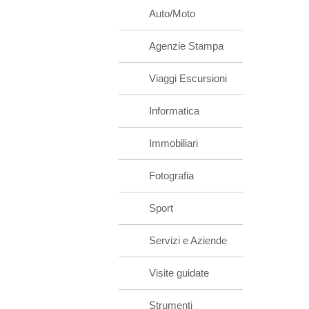
Auto/Moto
Agenzie Stampa
Viaggi Escursioni
Informatica
Immobiliari
Fotografia
Sport
Servizi e Aziende
Visite guidate
Strumenti