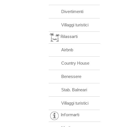
Divertimenti
Villaggi turistici
Rilassarti
Airbnb
Country House
Benessere
Stab. Balneari
Villaggi turistici
Informarti