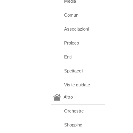
Media
Comuni
Associazioni
Proloco
Enti
Spettacoli
Visite guidate
Altro
Orchestre
Shopping