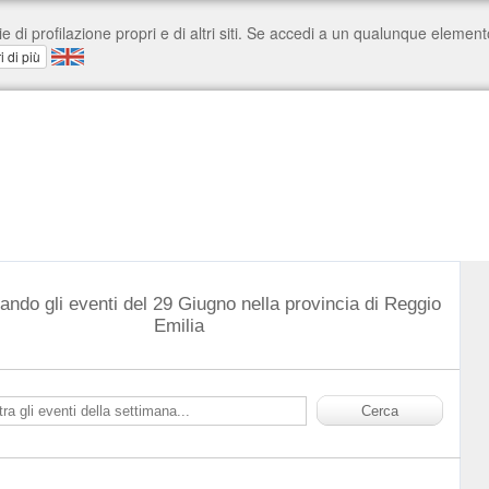
ando gli eventi del 29 Giugno nella provincia di Reggio
Emilia