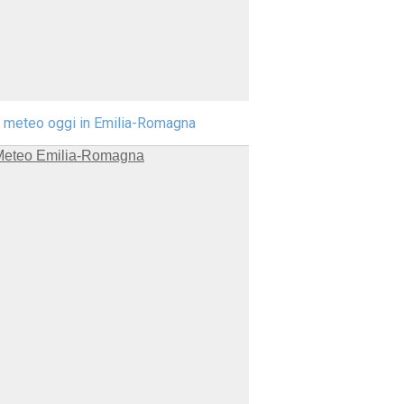
l meteo oggi in Emilia-Romagna