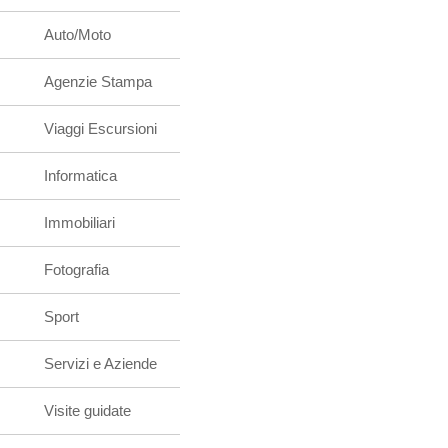
Auto/Moto
Agenzie Stampa
Viaggi Escursioni
Informatica
Immobiliari
Fotografia
Sport
Servizi e Aziende
Visite guidate