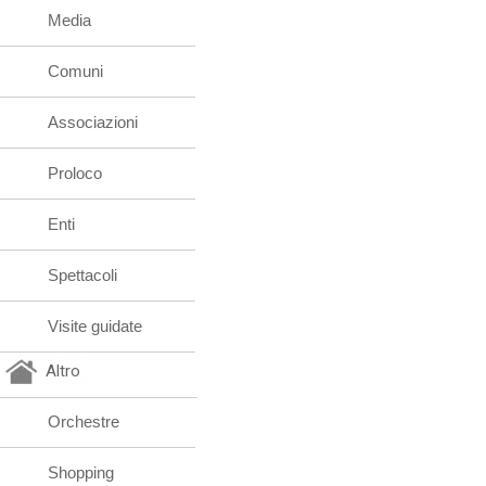
Media
Comuni
Associazioni
Proloco
Enti
Spettacoli
Visite guidate
Altro
Orchestre
Shopping