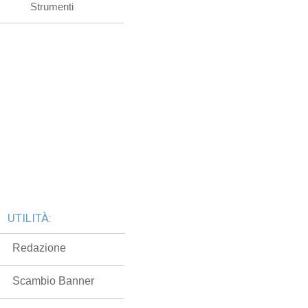
Strumenti
UTILITÀ:
Redazione
Scambio Banner