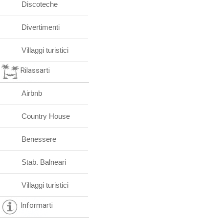
Discoteche
Divertimenti
Villaggi turistici
Rilassarti
Airbnb
Country House
Benessere
Stab. Balneari
Villaggi turistici
Informarti