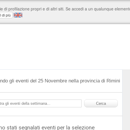
ndo gli eventi del 25 Novembre nella provincia di Rimini
o stati segnalati eventi per la selezione