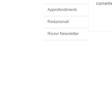
corrent
Approfondimenti
Redazionali
Ricevi Newsletter