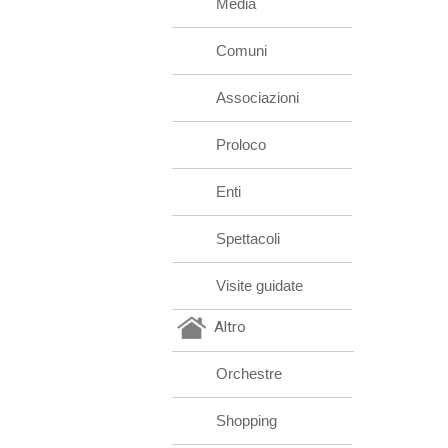
Media
Comuni
Associazioni
Proloco
Enti
Spettacoli
Visite guidate
Altro
Orchestre
Shopping