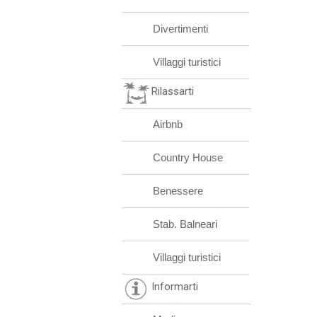
Divertimenti
Villaggi turistici
Rilassarti
Airbnb
Country House
Benessere
Stab. Balneari
Villaggi turistici
Informarti