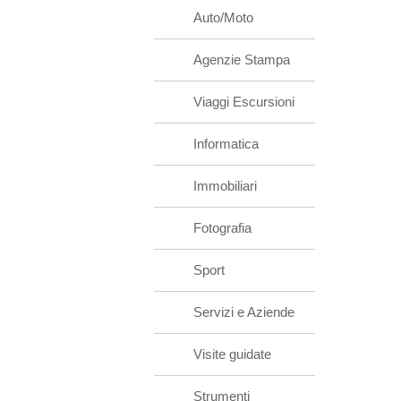
Auto/Moto
Agenzie Stampa
Viaggi Escursioni
Informatica
Immobiliari
Fotografia
Sport
Servizi e Aziende
Visite guidate
Strumenti