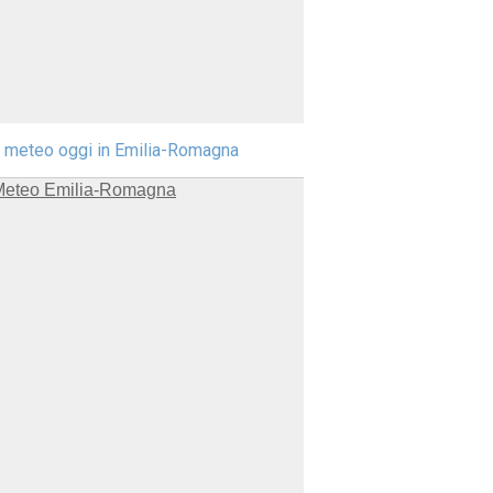
l meteo oggi in Emilia-Romagna