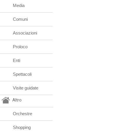
Media
Comuni
Associazioni
Proloco
Enti
Spettacoli
Visite guidate
Altro
Orchestre
Shopping