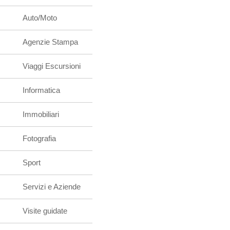
Auto/Moto
Agenzie Stampa
Viaggi Escursioni
Informatica
Immobiliari
Fotografia
Sport
Servizi e Aziende
Visite guidate