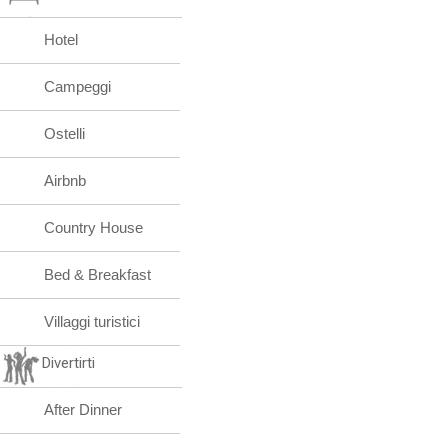
Hotel
Campeggi
Ostelli
Airbnb
Country House
Bed & Breakfast
Villaggi turistici
Divertirti
After Dinner