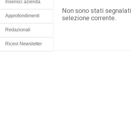
Inserisci azienda
Non sono stati segnalati
Approfondimenti
selezione corrente.
Redazionali
Ricevi Newsletter