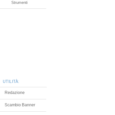
Strumenti
UTILITÀ:
Redazione
Scambio Banner