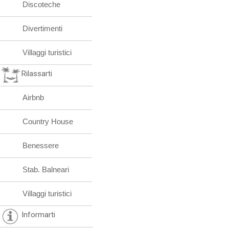
Discoteche
Divertimenti
Villaggi turistici
Rilassarti
Airbnb
Country House
Benessere
Stab. Balneari
Villaggi turistici
Informarti