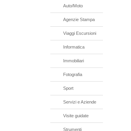
Auto/Moto
Agenzie Stampa
Viaggi Escursioni
Informatica
Immobiliari
Fotografia
Sport
Servizi e Aziende
Visite guidate
Strumenti