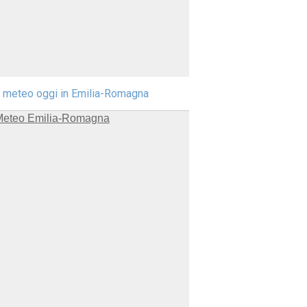
l meteo oggi in Emilia-Romagna