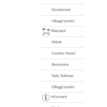
Divertimenti
Villaggi turistici
Rilassarti
Airbnb
Country House
Benessere
Stab. Balneari
Villaggi turistici
Informarti