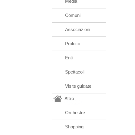
Media
Comuni
Associazioni
Proloco
Enti
Spettacoli
Visite guidate
Altro
Orchestre
Shopping