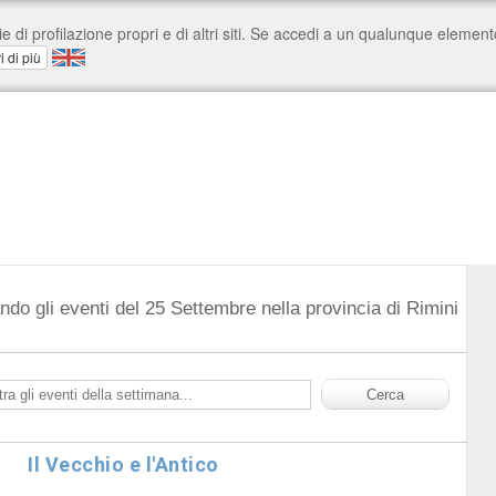
ndo gli eventi del 25 Settembre nella provincia di Rimini
Il Vecchio e l'Antico