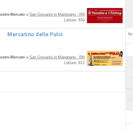
ostre-Mercato
a
San Giovanni in Marignano - RN
Letture: 839
Mercatino delle Pulci
Ac
ostre-Mercato
a
San Giovanni in Marignano - RN
Letture: 812