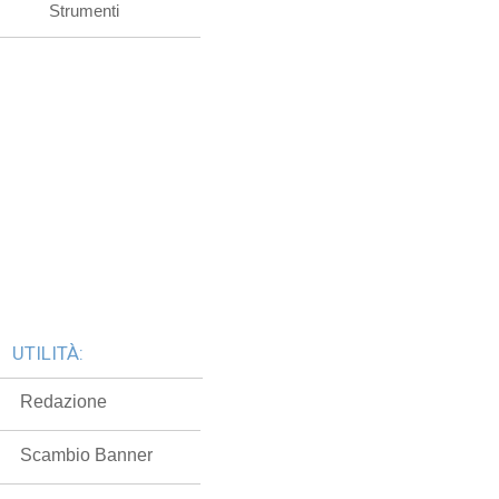
Strumenti
UTILITÀ:
Redazione
Scambio Banner