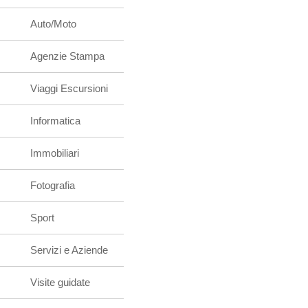
Auto/Moto
Agenzie Stampa
Viaggi Escursioni
Informatica
Immobiliari
Fotografia
Sport
Servizi e Aziende
Visite guidate