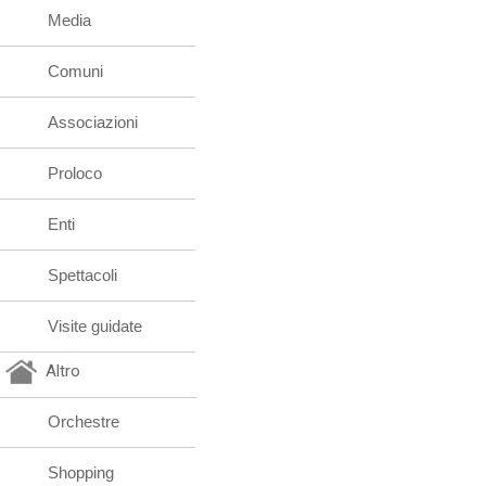
Media
Comuni
Associazioni
Proloco
Enti
Spettacoli
Visite guidate
Altro
Orchestre
Shopping