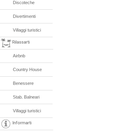
Discoteche
Divertimenti
Villaggi turistici
Rilassarti
Airbnb
Country House
Benessere
Stab. Balneari
Villaggi turistici
Informarti