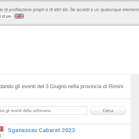
dando gli eventi del 3 Giugno nella provincia di Rimini
u
Sganassau Cabaret 2023
6