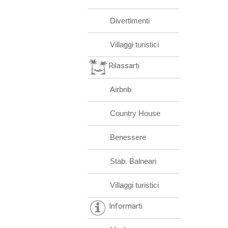
Divertimenti
Villaggi turistici
Rilassarti
Airbnb
Country House
Benessere
Stab. Balneari
Villaggi turistici
Informarti