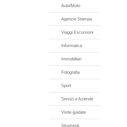
Auto/Moto
Agenzie Stampa
Viaggi Escursioni
Informatica
Immobiliari
Fotografia
Sport
Servizi e Aziende
Visite guidate
Strumenti