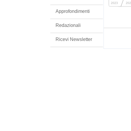
2023
202
Approfondimenti
Redazionali
Ricevi Newsletter