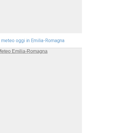
l meteo oggi in Emilia-Romagna