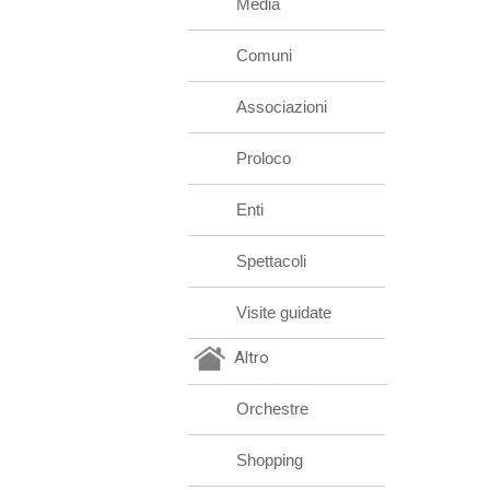
Media
Comuni
Associazioni
Proloco
Enti
Spettacoli
Visite guidate
Altro
Orchestre
Shopping