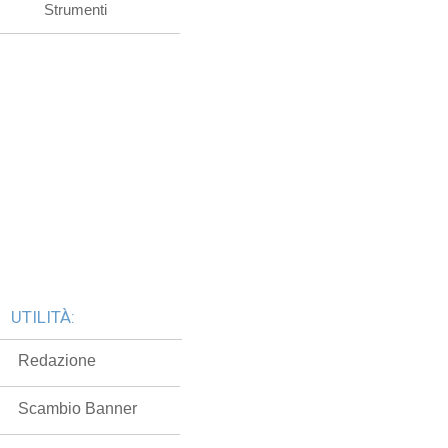
Strumenti
UTILITÀ:
Redazione
Scambio Banner