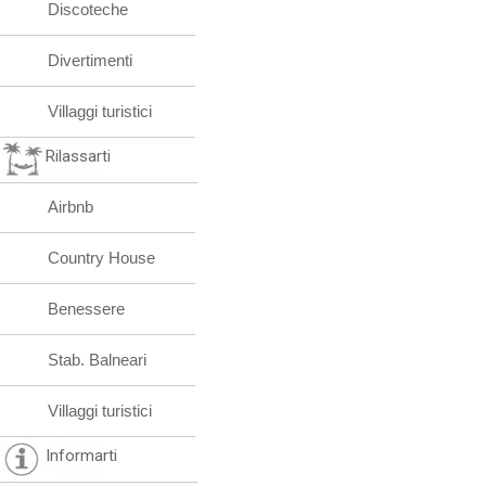
Discoteche
Divertimenti
Villaggi turistici
Rilassarti
Airbnb
Country House
Benessere
Stab. Balneari
Villaggi turistici
Informarti