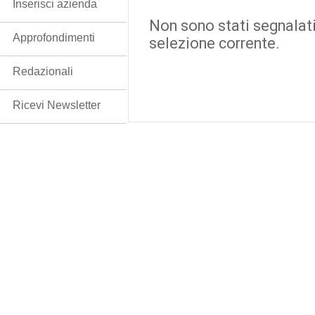
Inserisci azienda
Non sono stati segnalati
Approfondimenti
selezione corrente.
Redazionali
Ricevi Newsletter