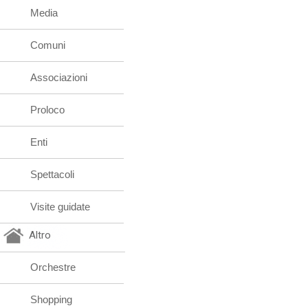
Media
Comuni
Associazioni
Proloco
Enti
Spettacoli
Visite guidate
Altro
Orchestre
Shopping