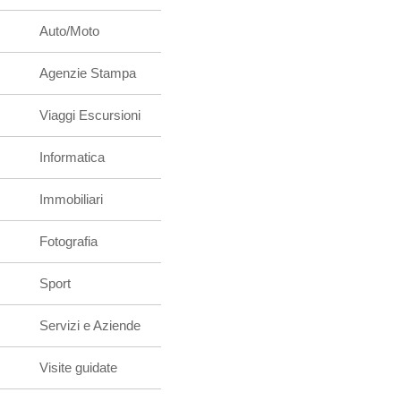
Auto/Moto
Agenzie Stampa
Viaggi Escursioni
Informatica
Immobiliari
Fotografia
Sport
Servizi e Aziende
Visite guidate