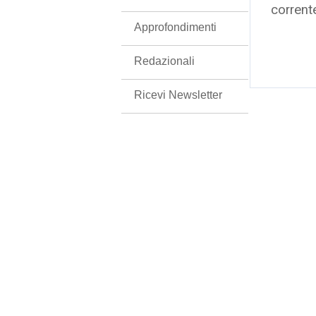
corrent
Approfondimenti
Redazionali
Ricevi Newsletter