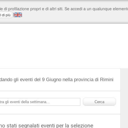
dando gli eventi del 9 Giugno nella provincia di Rimini
o stati segnalati eventi per la selezione