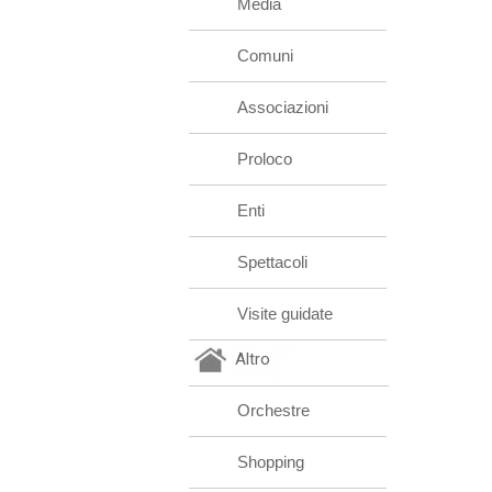
Media
Comuni
Associazioni
Proloco
Enti
Spettacoli
Visite guidate
Altro
Orchestre
Shopping