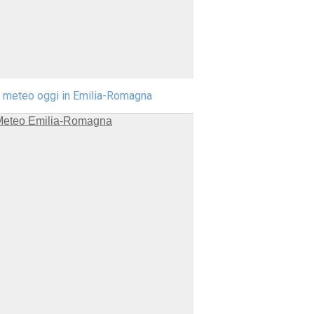
l meteo oggi in Emilia-Romagna