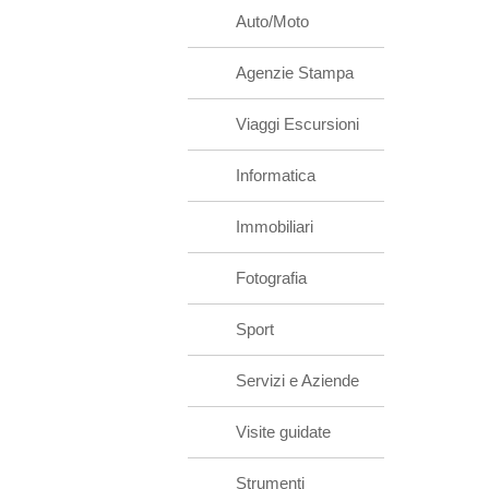
Auto/Moto
Agenzie Stampa
Viaggi Escursioni
Informatica
Immobiliari
Fotografia
Sport
Servizi e Aziende
Visite guidate
Strumenti