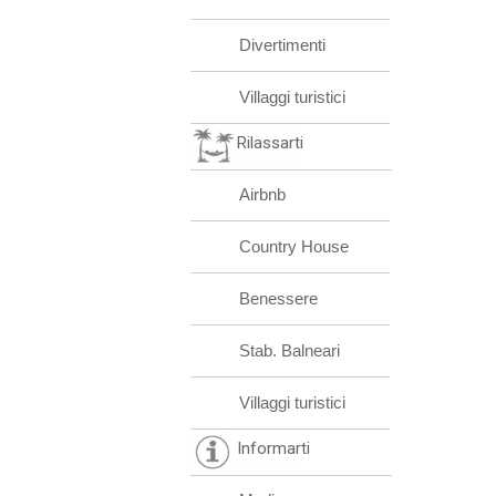
Divertimenti
Villaggi turistici
Rilassarti
Airbnb
Country House
Benessere
Stab. Balneari
Villaggi turistici
Informarti