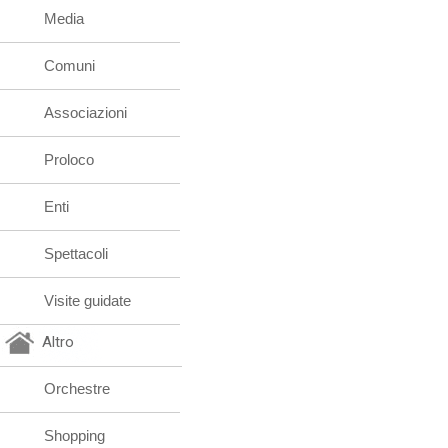
Media
Comuni
Associazioni
Proloco
Enti
Spettacoli
Visite guidate
Altro
Orchestre
Shopping