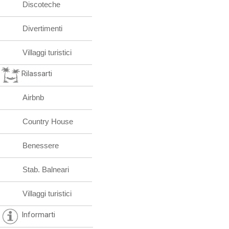
Discoteche
Divertimenti
Villaggi turistici
Rilassarti
Airbnb
Country House
Benessere
Stab. Balneari
Villaggi turistici
Informarti