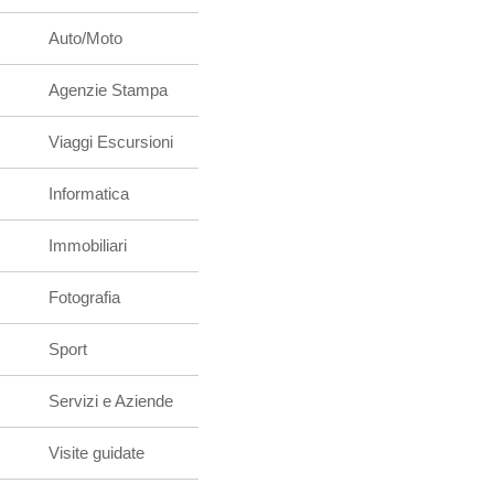
Auto/Moto
Agenzie Stampa
Viaggi Escursioni
Informatica
Immobiliari
Fotografia
Sport
Servizi e Aziende
Visite guidate