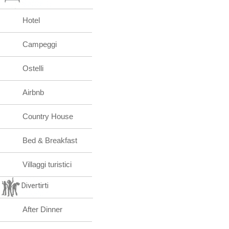
Hotel
Campeggi
Ostelli
Airbnb
Country House
Bed & Breakfast
Villaggi turistici
Divertirti
After Dinner