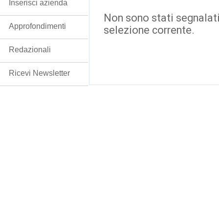
Inserisci azienda
Non sono stati segnalati
Approfondimenti
selezione corrente.
Redazionali
Ricevi Newsletter