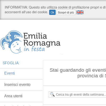
SFOGLIA:
Stai guardando gli event
Eventi
provincia di
Inserisci evento
Area utenti