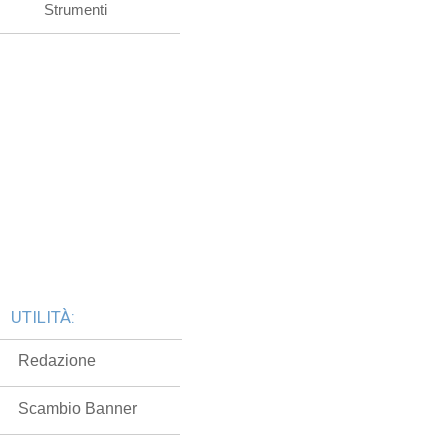
Strumenti
UTILITÀ:
Redazione
Scambio Banner