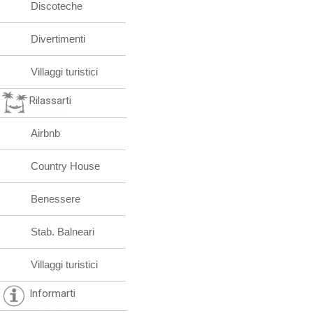
Discoteche
Divertimenti
Villaggi turistici
Rilassarti
Airbnb
Country House
Benessere
Stab. Balneari
Villaggi turistici
Informarti