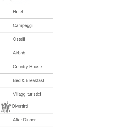
Hotel
Campeggi
Ostelli
Airbnb
Country House
Bed & Breakfast
Villaggi turistici
Divertirti
After Dinner