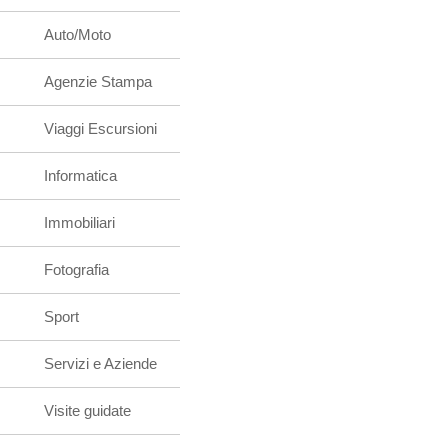
Auto/Moto
Agenzie Stampa
Viaggi Escursioni
Informatica
Immobiliari
Fotografia
Sport
Servizi e Aziende
Visite guidate