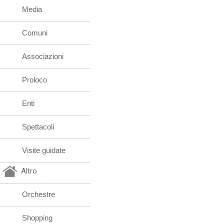
Media
Comuni
Associazioni
Proloco
Enti
Spettacoli
Visite guidate
Altro
Orchestre
Shopping