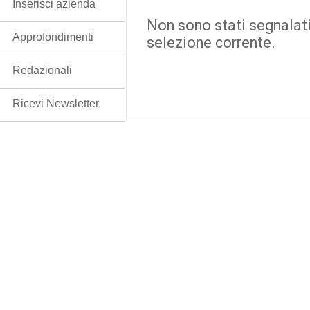
Inserisci azienda
Non sono stati segnalati
Approfondimenti
selezione corrente.
Redazionali
Ricevi Newsletter