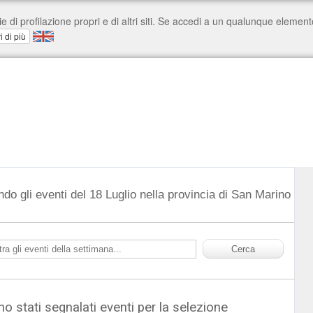
do gli eventi del 18 Luglio nella provincia di San Marino
o stati segnalati eventi per la selezione