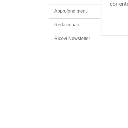
corrent
Approfondimenti
Redazionali
Ricevi Newsletter