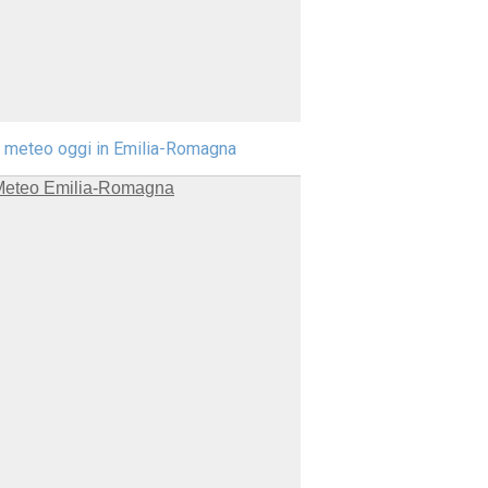
l meteo oggi in Emilia-Romagna