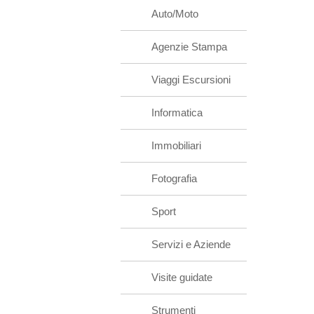
Auto/Moto
Agenzie Stampa
Viaggi Escursioni
Informatica
Immobiliari
Fotografia
Sport
Servizi e Aziende
Visite guidate
Strumenti