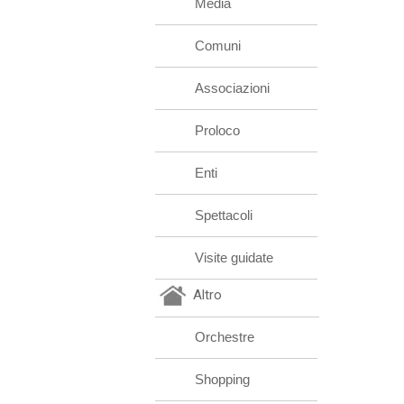
Media
Comuni
Associazioni
Proloco
Enti
Spettacoli
Visite guidate
Altro
Orchestre
Shopping