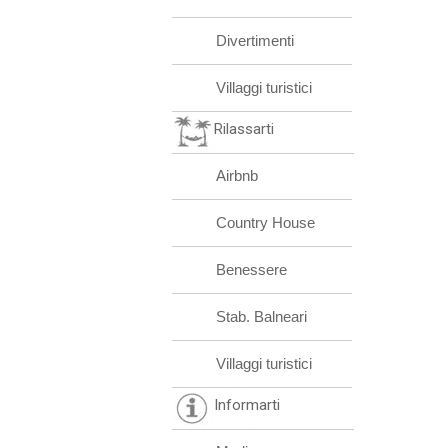
Divertimenti
Villaggi turistici
Rilassarti
Airbnb
Country House
Benessere
Stab. Balneari
Villaggi turistici
Informarti