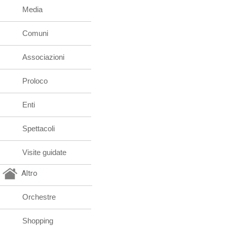
Media
Comuni
Associazioni
Proloco
Enti
Spettacoli
Visite guidate
Altro
Orchestre
Shopping