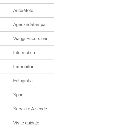
Auto/Moto
Agenzie Stampa
Viaggi Escursioni
Informatica
Immobiliari
Fotografia
Sport
Servizi e Aziende
Visite guidate