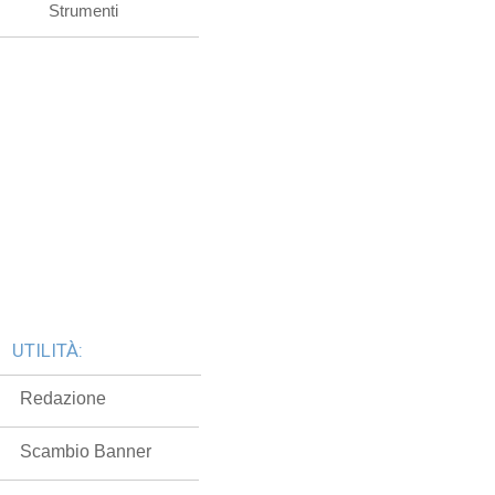
Strumenti
UTILITÀ:
Redazione
Scambio Banner