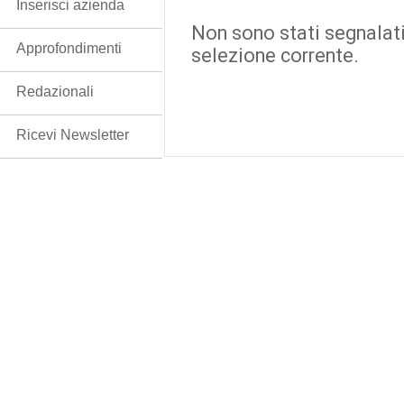
Inserisci azienda
Non sono stati segnalati
Approfondimenti
selezione corrente.
Redazionali
Ricevi Newsletter