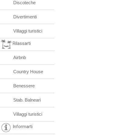
Discoteche
Divertimenti
Villaggi turistici
Rilassarti
Airbnb
Country House
Benessere
Stab. Balneari
Villaggi turistici
Informarti