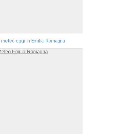
l meteo oggi in Emilia-Romagna