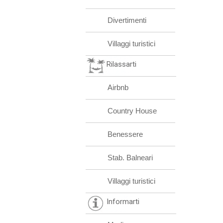
Divertimenti
Villaggi turistici
Rilassarti
Airbnb
Country House
Benessere
Stab. Balneari
Villaggi turistici
Informarti