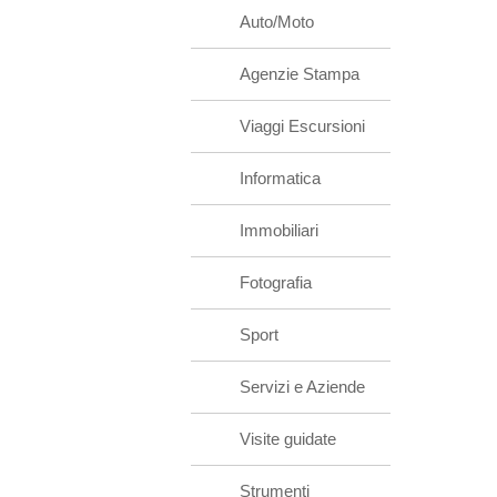
Auto/Moto
Agenzie Stampa
Viaggi Escursioni
Informatica
Immobiliari
Fotografia
Sport
Servizi e Aziende
Visite guidate
Strumenti