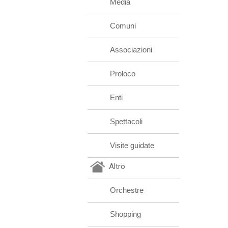
Media
Comuni
Associazioni
Proloco
Enti
Spettacoli
Visite guidate
Altro
Orchestre
Shopping