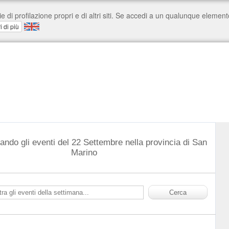
ando gli eventi del 22 Settembre nella provincia di San
Marino