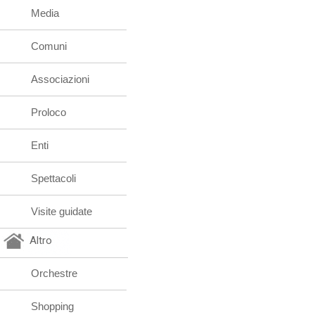
Media
Comuni
Associazioni
Proloco
Enti
Spettacoli
Visite guidate
Altro
Orchestre
Shopping