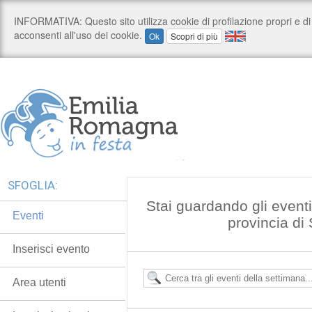
SFOGLIA:
Stai guardando gli event
Eventi
provincia di
Inserisci evento
Area utenti