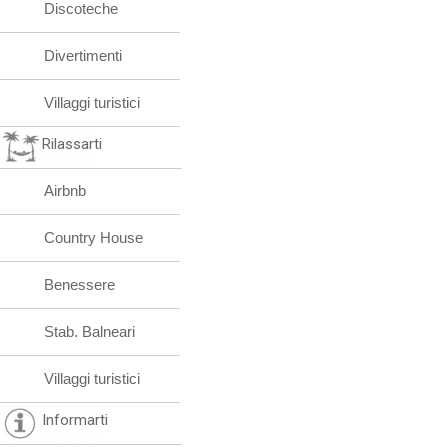
Discoteche
Divertimenti
Villaggi turistici
Rilassarti
Airbnb
Country House
Benessere
Stab. Balneari
Villaggi turistici
Informarti