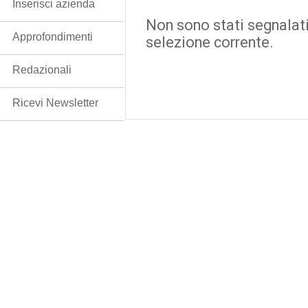
Inserisci azienda
Non sono stati segnalati
Approfondimenti
selezione corrente.
Redazionali
Ricevi Newsletter