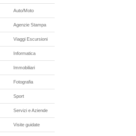
Auto/Moto
Agenzie Stampa
Viaggi Escursioni
Informatica
Immobiliari
Fotografia
Sport
Servizi e Aziende
Visite guidate