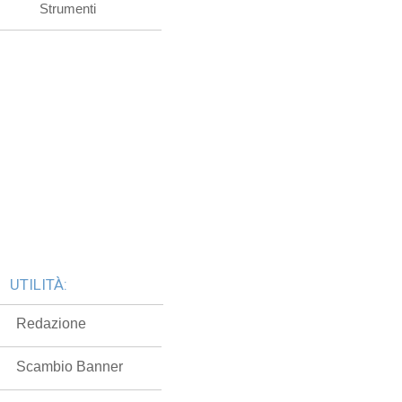
Strumenti
UTILITÀ:
Redazione
Scambio Banner