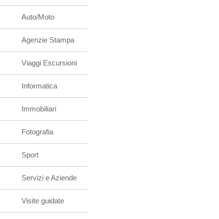
Auto/Moto
Agenzie Stampa
Viaggi Escursioni
Informatica
Immobiliari
Fotografia
Sport
Servizi e Aziende
Visite guidate