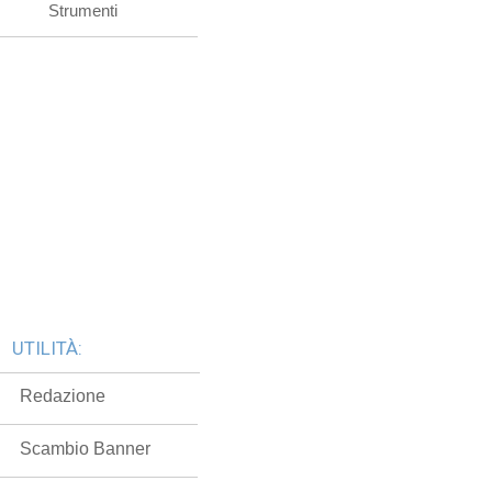
Strumenti
UTILITÀ:
Redazione
Scambio Banner