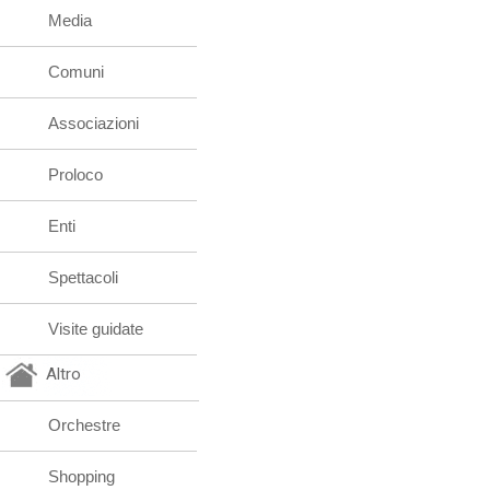
Media
Comuni
Associazioni
Proloco
Enti
Spettacoli
Visite guidate
Altro
Orchestre
Shopping