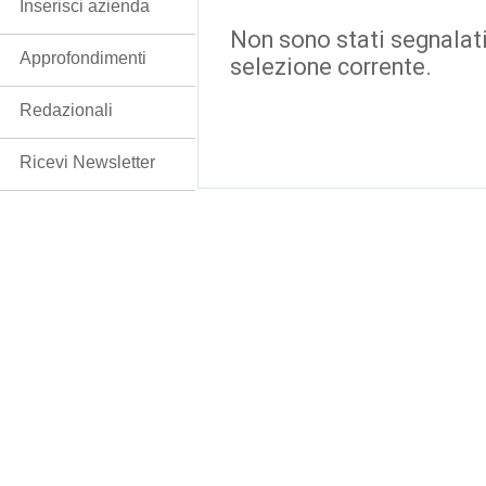
Inserisci azienda
Non sono stati segnalati
Approfondimenti
selezione corrente.
Redazionali
Ricevi Newsletter