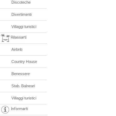
Discoteche
Divertimenti
Villaggi turistici
Rilassarti
Airbnb
Country House
Benessere
Stab. Balneari
Villaggi turistici
Informarti