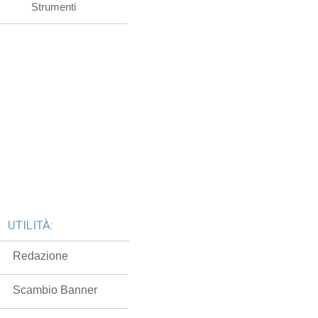
Strumenti
UTILITÀ:
Redazione
Scambio Banner