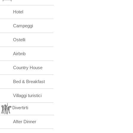
Hotel
Campeggi
Ostelli
Airbnb
Country House
Bed & Breakfast
Villaggi turistici
Divertirti
After Dinner