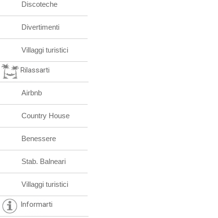
Discoteche
Divertimenti
Villaggi turistici
Rilassarti
Airbnb
Country House
Benessere
Stab. Balneari
Villaggi turistici
Informarti