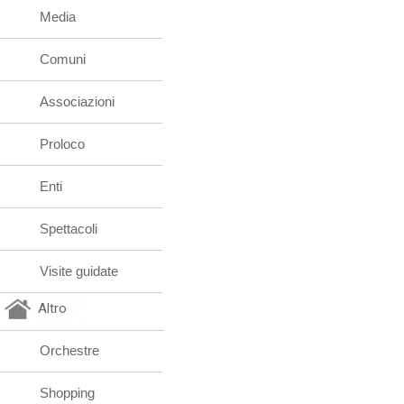
Media
Comuni
Associazioni
Proloco
Enti
Spettacoli
Visite guidate
Altro
Orchestre
Shopping