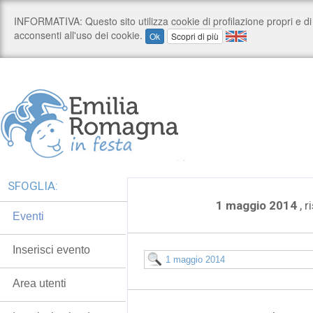
SFOGLIA:
1 maggio 2014
, r
Eventi
Inserisci evento
Area utenti