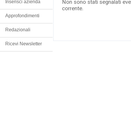
Non sono stati segnalati even
Inserisci azienda
corrente.
Approfondimenti
Redazionali
Ricevi Newsletter