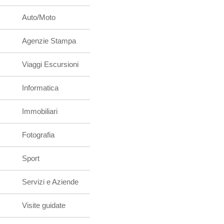
Auto/Moto
Agenzie Stampa
Viaggi Escursioni
Informatica
Immobiliari
Fotografia
Sport
Servizi e Aziende
Visite guidate