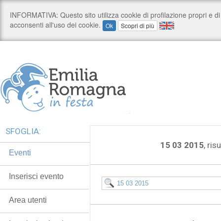
SFOGLIA:
15 03 2015
, ris
Eventi
Inserisci evento
Area utenti