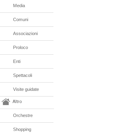
Media
Comuni
Associazioni
Proloco
Enti
Spettacoli
Visite guidate
Altro
Orchestre
Shopping