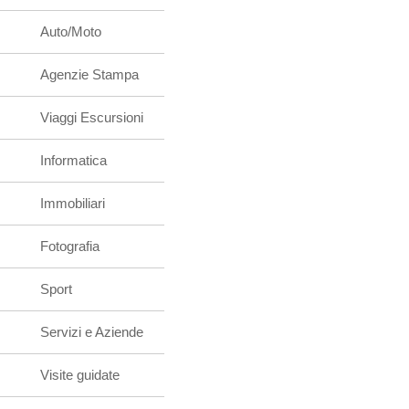
Auto/Moto
Agenzie Stampa
Viaggi Escursioni
Informatica
Immobiliari
Fotografia
Sport
Servizi e Aziende
Visite guidate