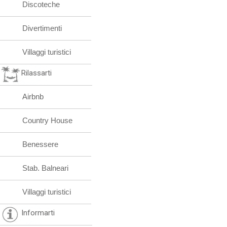
Discoteche
Divertimenti
Villaggi turistici
Rilassarti
Airbnb
Country House
Benessere
Stab. Balneari
Villaggi turistici
Informarti