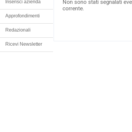
Non sono stati segnalati even
Inserisci azienda
corrente.
Approfondimenti
Redazionali
Ricevi Newsletter