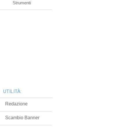
Strumenti
UTILITÀ:
Redazione
Scambio Banner