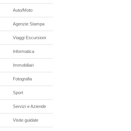
Auto/Moto
Agenzie Stampa
Viaggi Escursioni
Informatica
Immobiliari
Fotografia
Sport
Servizi e Aziende
Visite guidate