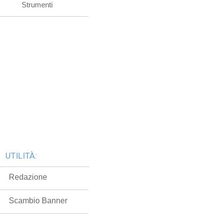
Strumenti
UTILITÀ:
Redazione
Scambio Banner