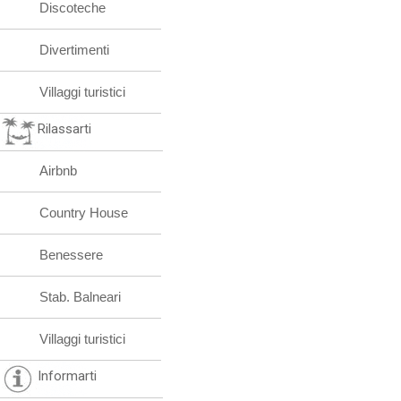
Discoteche
Divertimenti
Villaggi turistici
Rilassarti
Airbnb
Country House
Benessere
Stab. Balneari
Villaggi turistici
Informarti