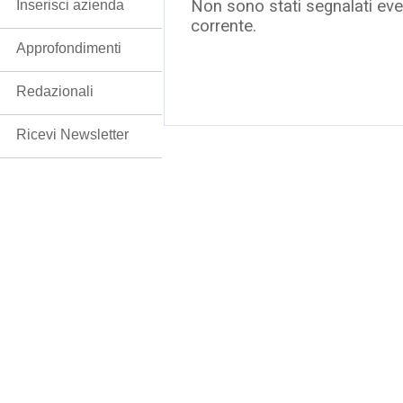
Non sono stati segnalati even
Inserisci azienda
corrente.
Approfondimenti
Redazionali
Ricevi Newsletter