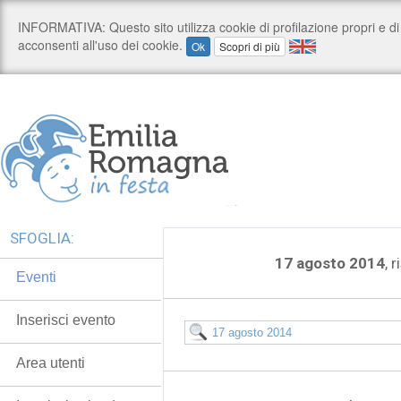
SFOGLIA:
17 agosto 2014
, 
Eventi
Inserisci evento
Area utenti