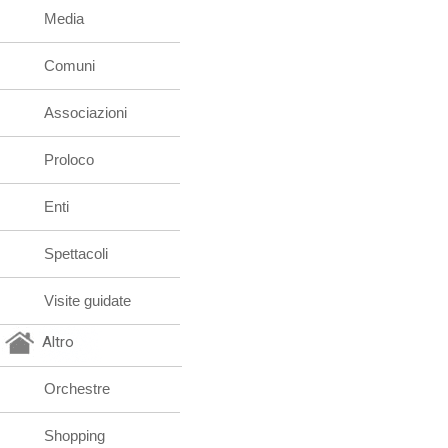
Media
Comuni
Associazioni
Proloco
Enti
Spettacoli
Visite guidate
Altro
Orchestre
Shopping