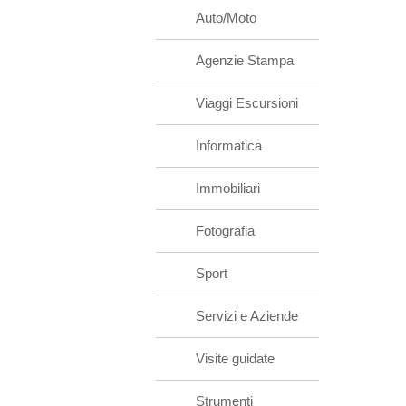
Auto/Moto
Agenzie Stampa
Viaggi Escursioni
Informatica
Immobiliari
Fotografia
Sport
Servizi e Aziende
Visite guidate
Strumenti