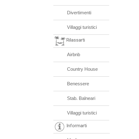
Divertimenti
Villaggi turistici
Rilassarti
Airbnb
Country House
Benessere
Stab. Balneari
Villaggi turistici
Informarti