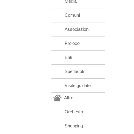
Media
Comuni
Associazioni
Proloco
Enti
Spettacoli
Visite guidate
Altro
Orchestre
Shopping