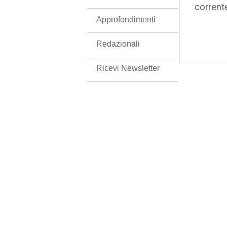
corrent
Approfondimenti
Redazionali
Ricevi Newsletter