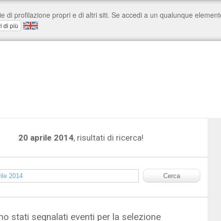
20 aprile 2014
, risultati di ricerca!
o stati segnalati eventi per la selezione