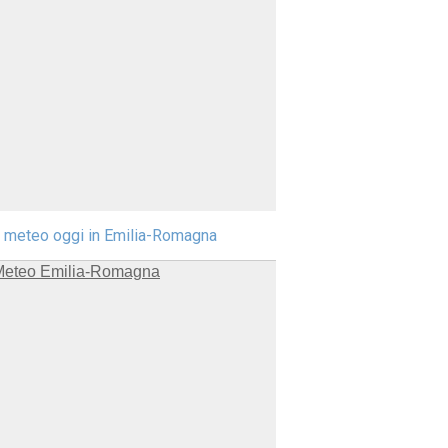
l meteo oggi in Emilia-Romagna