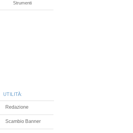
Strumenti
UTILITÀ:
Redazione
Scambio Banner