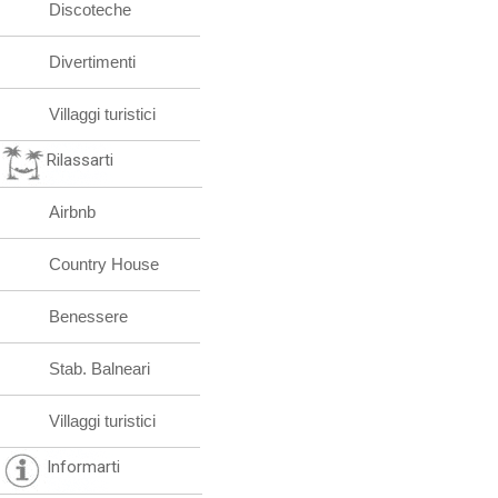
Discoteche
Divertimenti
Villaggi turistici
Rilassarti
Airbnb
Country House
Benessere
Stab. Balneari
Villaggi turistici
Informarti