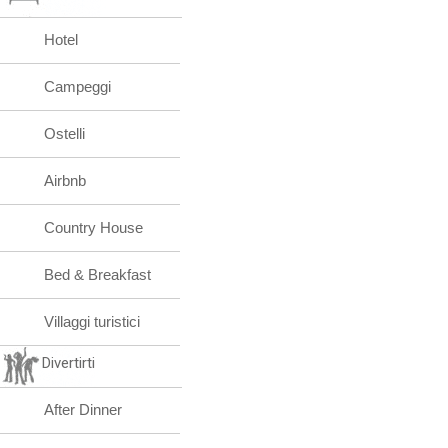
Hotel
Campeggi
Ostelli
Airbnb
Country House
Bed & Breakfast
Villaggi turistici
Divertirti
After Dinner