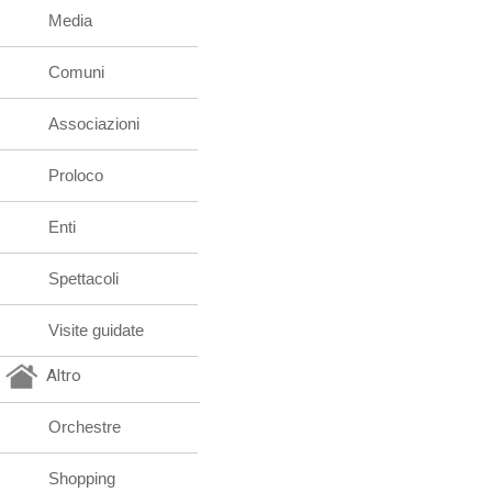
Media
Comuni
Associazioni
Proloco
Enti
Spettacoli
Visite guidate
Altro
Orchestre
Shopping