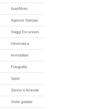
Auto/Moto
Agenzie Stampa
Viaggi Escursioni
Informatica
Immobiliari
Fotografia
Sport
Servizi e Aziende
Visite guidate