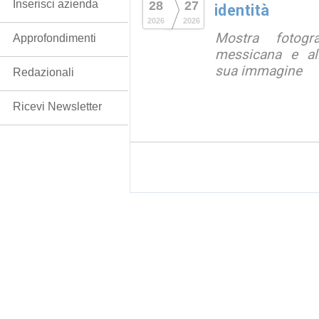
Inserisci azienda
28
27
identità
2026
2026
Mostra fotograf
Approfondimenti
messicana e all
sua immagine
Redazionali
Ricevi Newsletter