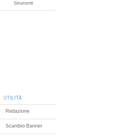
Strumenti
UTILITÀ:
Redazione
Scambio Banner