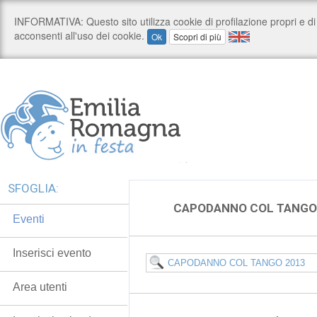
SFOGLIA:
CAPODANNO COL TANGO
Eventi
Inserisci evento
Area utenti