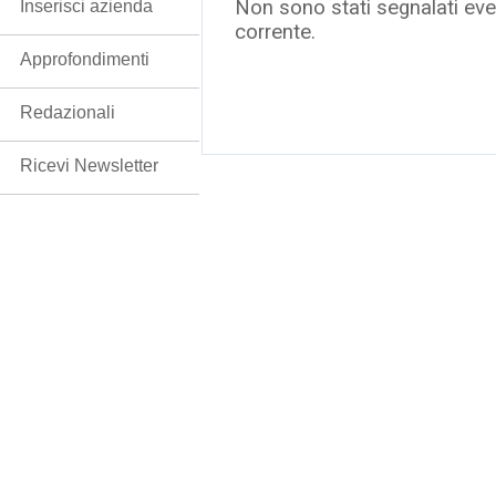
Non sono stati segnalati even
Inserisci azienda
corrente.
Approfondimenti
Redazionali
Ricevi Newsletter