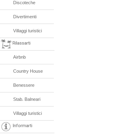
Discoteche
Divertimenti
Villaggi turistici
Rilassarti
Airbnb
Country House
Benessere
Stab. Balneari
Villaggi turistici
Informarti