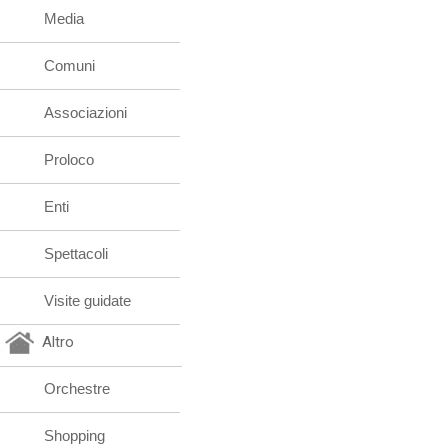
Media
Comuni
Associazioni
Proloco
Enti
Spettacoli
Visite guidate
Altro
Orchestre
Shopping