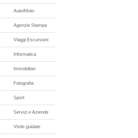
Auto/Moto
Agenzie Stampa
Viaggi Escursioni
Informatica
Immobiliari
Fotografia
Sport
Servizi e Aziende
Visite guidate