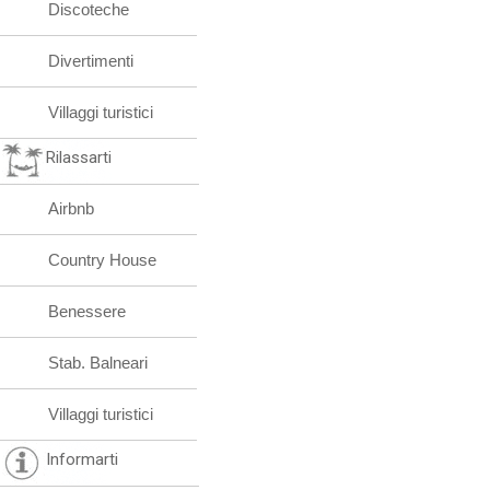
Discoteche
Divertimenti
Villaggi turistici
Rilassarti
Airbnb
Country House
Benessere
Stab. Balneari
Villaggi turistici
Informarti