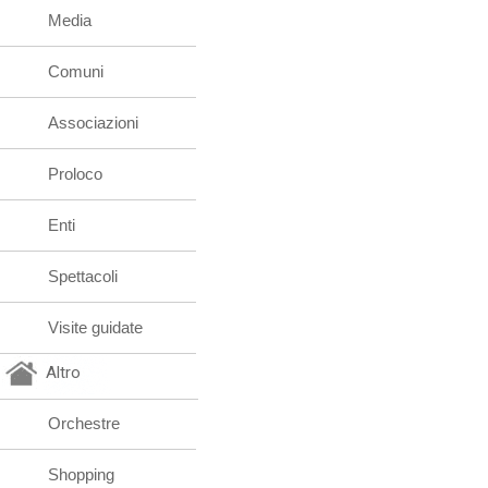
Media
Comuni
Associazioni
Proloco
Enti
Spettacoli
Visite guidate
Altro
Orchestre
Shopping