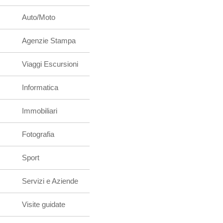
Auto/Moto
Agenzie Stampa
Viaggi Escursioni
Informatica
Immobiliari
Fotografia
Sport
Servizi e Aziende
Visite guidate