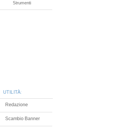
Strumenti
UTILITÀ:
Redazione
Scambio Banner