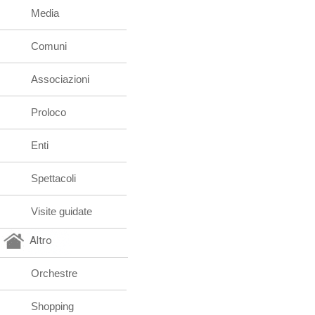
Media
Comuni
Associazioni
Proloco
Enti
Spettacoli
Visite guidate
Altro
Orchestre
Shopping