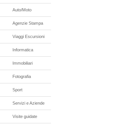
Auto/Moto
Agenzie Stampa
Viaggi Escursioni
Informatica
Immobiliari
Fotografia
Sport
Servizi e Aziende
Visite guidate