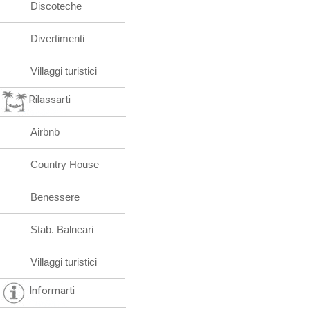
Discoteche
Divertimenti
Villaggi turistici
Rilassarti
Airbnb
Country House
Benessere
Stab. Balneari
Villaggi turistici
Informarti