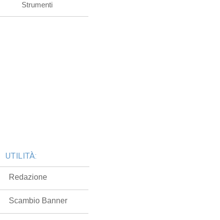
Strumenti
UTILITÀ:
Redazione
Scambio Banner