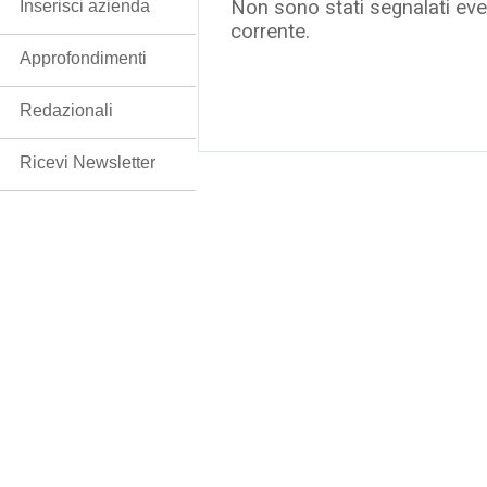
Non sono stati segnalati even
Inserisci azienda
corrente.
Approfondimenti
Redazionali
Ricevi Newsletter