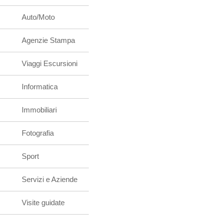
Auto/Moto
Agenzie Stampa
Viaggi Escursioni
Informatica
Immobiliari
Fotografia
Sport
Servizi e Aziende
Visite guidate