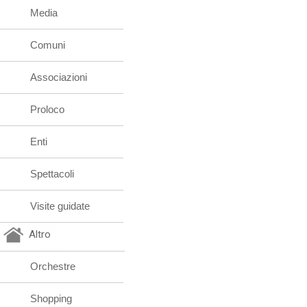
Media
Comuni
Associazioni
Proloco
Enti
Spettacoli
Visite guidate
Altro
Orchestre
Shopping