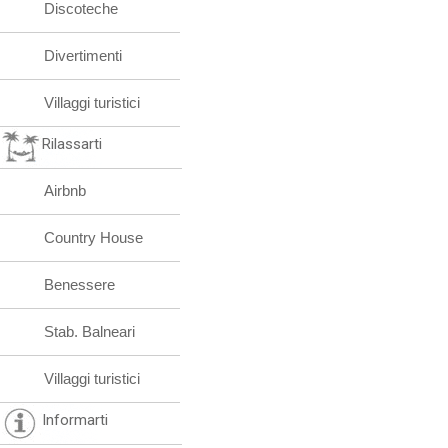
Discoteche
Divertimenti
Villaggi turistici
Rilassarti
Airbnb
Country House
Benessere
Stab. Balneari
Villaggi turistici
Informarti