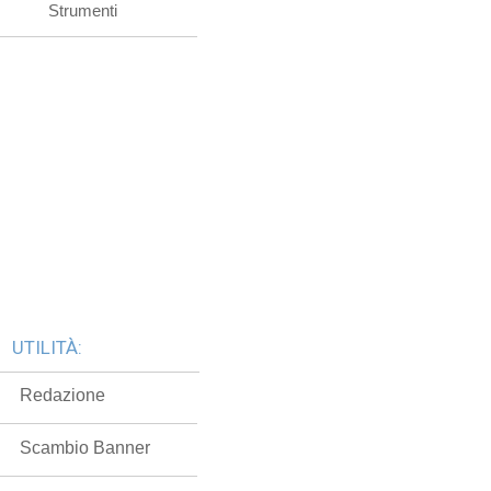
Strumenti
UTILITÀ:
Redazione
Scambio Banner