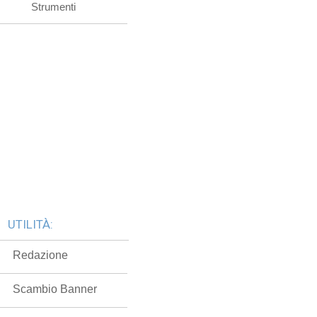
Strumenti
UTILITÀ:
Redazione
Scambio Banner