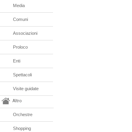
Media
Comuni
Associazioni
Proloco
Enti
Spettacoli
Visite guidate
Altro
Orchestre
Shopping