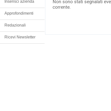
Non sono stati segnalati even
Inserisci azienda
corrente.
Approfondimenti
Redazionali
Ricevi Newsletter