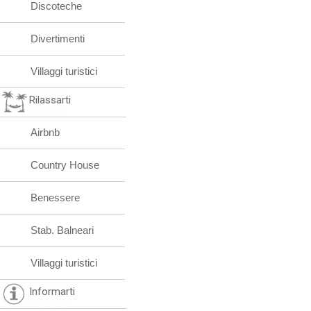
Discoteche
Divertimenti
Villaggi turistici
Rilassarti
Airbnb
Country House
Benessere
Stab. Balneari
Villaggi turistici
Informarti