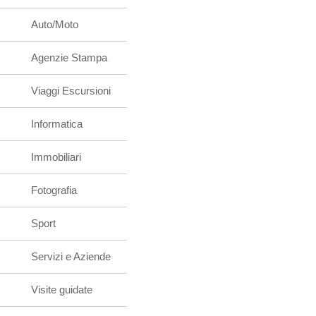
Auto/Moto
Agenzie Stampa
Viaggi Escursioni
Informatica
Immobiliari
Fotografia
Sport
Servizi e Aziende
Visite guidate