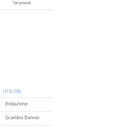
Strumenti
UTILITÀ:
Redazione
Scambio Banner