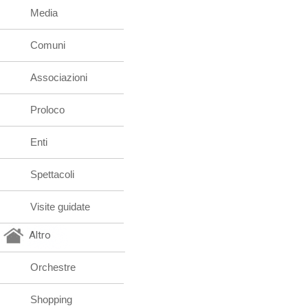
Media
Comuni
Associazioni
Proloco
Enti
Spettacoli
Visite guidate
Altro
Orchestre
Shopping