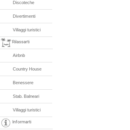
Discoteche
Divertimenti
Villaggi turistici
Rilassarti
Airbnb
Country House
Benessere
Stab. Balneari
Villaggi turistici
Informarti