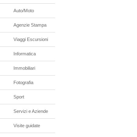
Auto/Moto
Agenzie Stampa
Viaggi Escursioni
Informatica
Immobiliari
Fotografia
Sport
Servizi e Aziende
Visite guidate