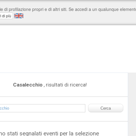
Casalecchio
, risultati di ricerca!
o stati segnalati eventi per la selezione