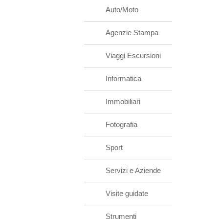
Auto/Moto
Agenzie Stampa
Viaggi Escursioni
Informatica
Immobiliari
Fotografia
Sport
Servizi e Aziende
Visite guidate
Strumenti