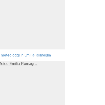
l meteo oggi in Emilia-Romagna