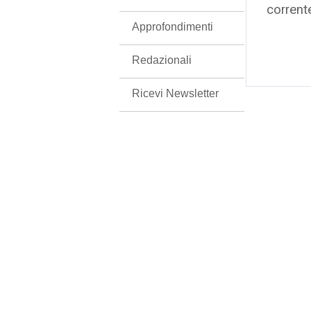
corrent
Approfondimenti
Redazionali
Ricevi Newsletter