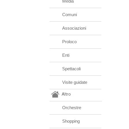
Media
Comuni
Associazioni
Proloco
Enti
Spettacoli
Visite guidate
Altro
Orchestre
Shopping