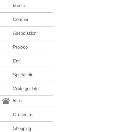
Media
Comuni
Associazioni
Proloco
Enti
Spettacoli
Visite guidate
Altro
Orchestre
Shopping