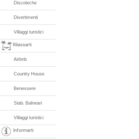
Discoteche
Divertimenti
Villaggi turistici
Rilassarti
Airbnb
Country House
Benessere
Stab. Balneari
Villaggi turistici
Informarti