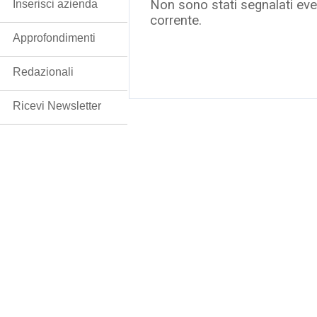
Non sono stati segnalati even
Inserisci azienda
corrente.
Approfondimenti
Redazionali
Ricevi Newsletter