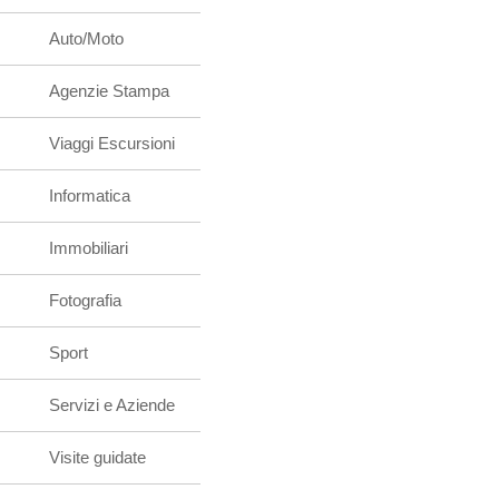
Auto/Moto
Agenzie Stampa
Viaggi Escursioni
Informatica
Immobiliari
Fotografia
Sport
Servizi e Aziende
Visite guidate