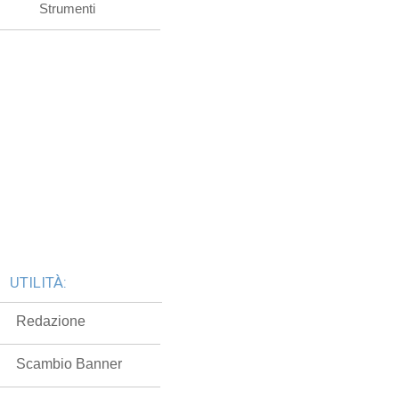
Strumenti
UTILITÀ:
Redazione
Scambio Banner