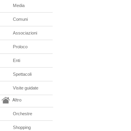
Media
Comuni
Associazioni
Proloco
Enti
Spettacoli
Visite guidate
Altro
Orchestre
Shopping