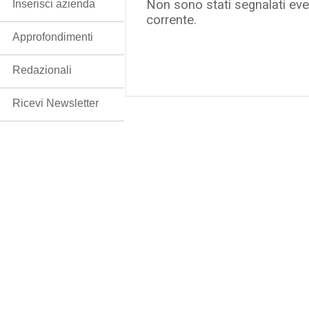
Non sono stati segnalati even
Inserisci azienda
corrente.
Approfondimenti
Redazionali
Ricevi Newsletter