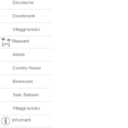
Discoteche
Divertimenti
Villaggi turistici
Rilassarti
Airbnb
Country House
Benessere
Stab. Balneari
Villaggi turistici
Informarti