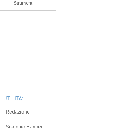
Strumenti
UTILITÀ:
Redazione
Scambio Banner