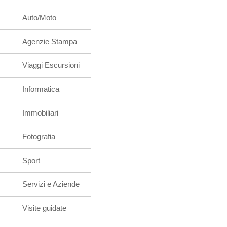
Auto/Moto
Agenzie Stampa
Viaggi Escursioni
Informatica
Immobiliari
Fotografia
Sport
Servizi e Aziende
Visite guidate