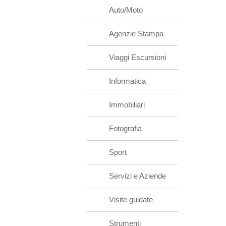
Auto/Moto
Agenzie Stampa
Viaggi Escursioni
Informatica
Immobiliari
Fotografia
Sport
Servizi e Aziende
Visite guidate
Strumenti