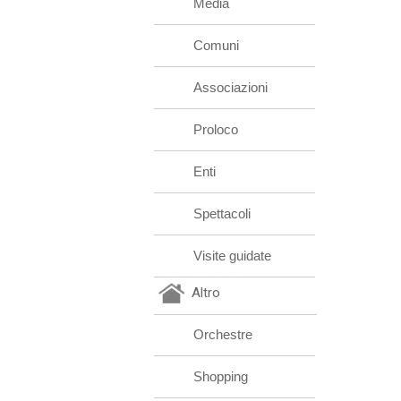
Media
Comuni
Associazioni
Proloco
Enti
Spettacoli
Visite guidate
Altro
Orchestre
Shopping