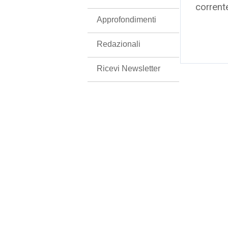
corrent
Approfondimenti
Redazionali
Ricevi Newsletter