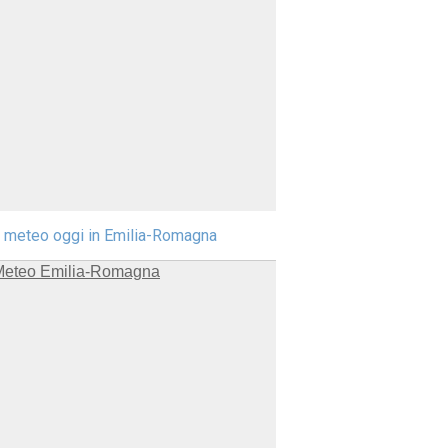
l meteo oggi in Emilia-Romagna