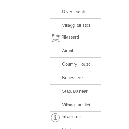
Divertimenti
Villaggi turistici
Rilassarti
Airbnb
Country House
Benessere
Stab. Balneari
Villaggi turistici
Informarti