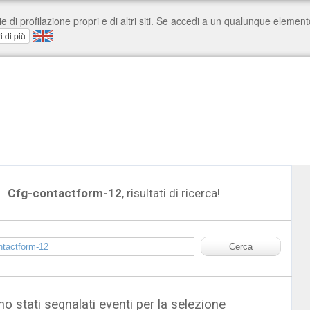
Cfg-contactform-12
, risultati di ricerca!
o stati segnalati eventi per la selezione