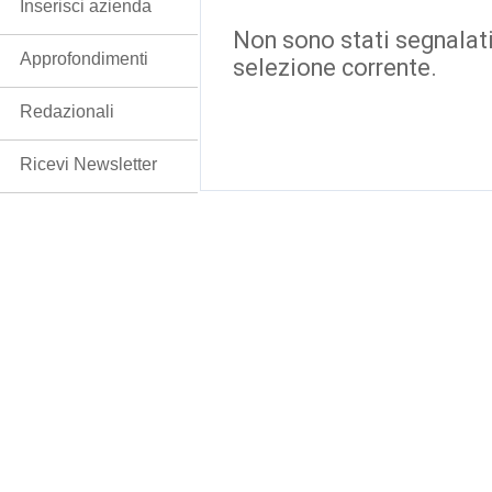
Inserisci azienda
Non sono stati segnalati
Approfondimenti
selezione corrente.
Redazionali
Ricevi Newsletter