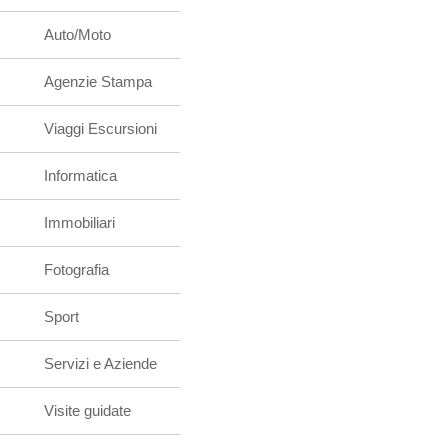
Auto/Moto
Agenzie Stampa
Viaggi Escursioni
Informatica
Immobiliari
Fotografia
Sport
Servizi e Aziende
Visite guidate