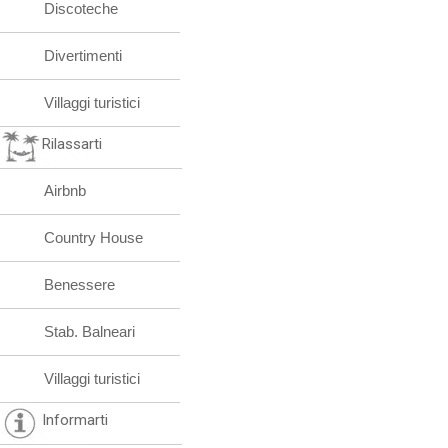
Discoteche
Divertimenti
Villaggi turistici
Rilassarti
Airbnb
Country House
Benessere
Stab. Balneari
Villaggi turistici
Informarti