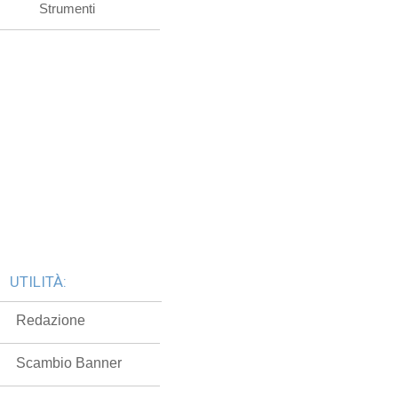
Strumenti
UTILITÀ:
Redazione
Scambio Banner