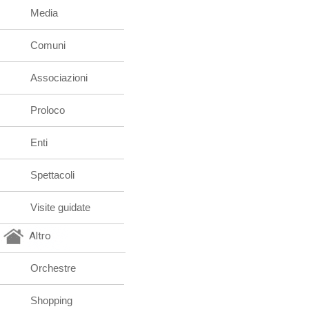
Media
Comuni
Associazioni
Proloco
Enti
Spettacoli
Visite guidate
Altro
Orchestre
Shopping