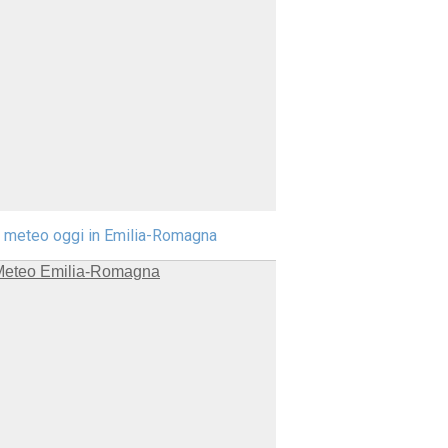
l meteo oggi in Emilia-Romagna