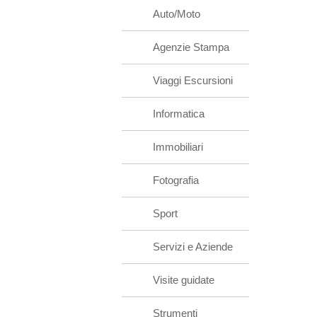
Auto/Moto
Agenzie Stampa
Viaggi Escursioni
Informatica
Immobiliari
Fotografia
Sport
Servizi e Aziende
Visite guidate
Strumenti