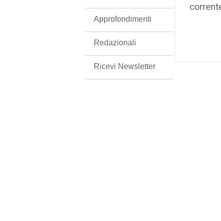
corrent
Approfondimenti
Redazionali
Ricevi Newsletter