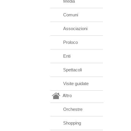
Media
Comuni
Associazioni
Proloco
Enti
Spettacoli
Visite guidate
Altro
Orchestre
Shopping