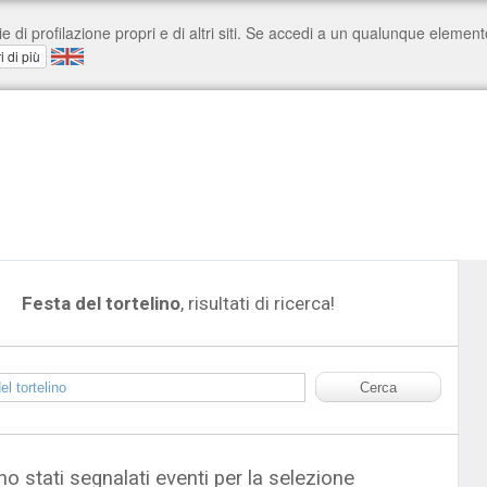
Festa del tortelino
, risultati di ricerca!
o stati segnalati eventi per la selezione