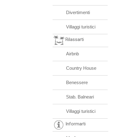
Divertimenti
Villaggi turistici
Rilassarti
Airbnb
Country House
Benessere
Stab. Balneari
Villaggi turistici
Informarti