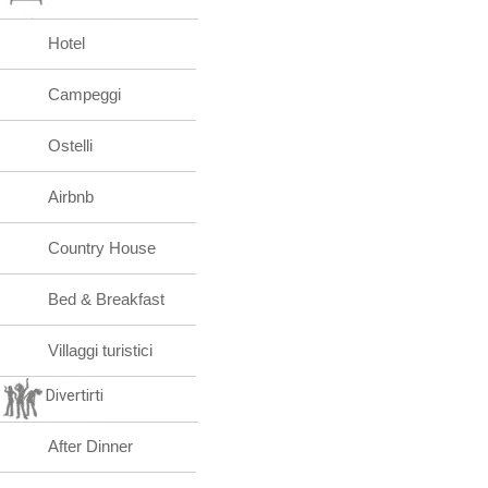
Hotel
Campeggi
Ostelli
Airbnb
Country House
Bed & Breakfast
Villaggi turistici
Divertirti
After Dinner