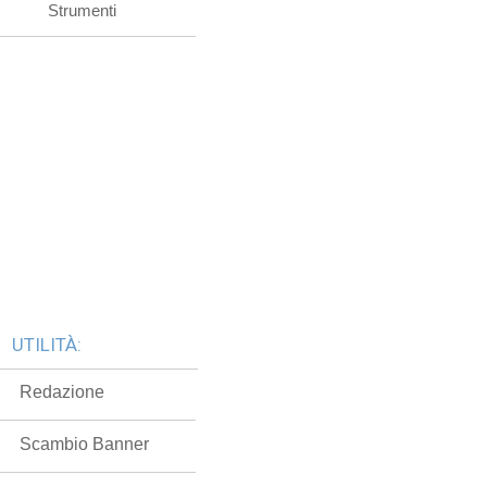
Strumenti
UTILITÀ:
Redazione
Scambio Banner