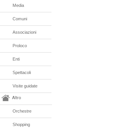
Media
Comuni
Associazioni
Proloco
Enti
Spettacoli
Visite guidate
Altro
Orchestre
Shopping