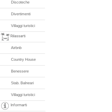
Discoteche
Divertimenti
Villaggi turistici
Rilassarti
Airbnb
Country House
Benessere
Stab. Balneari
Villaggi turistici
Informarti