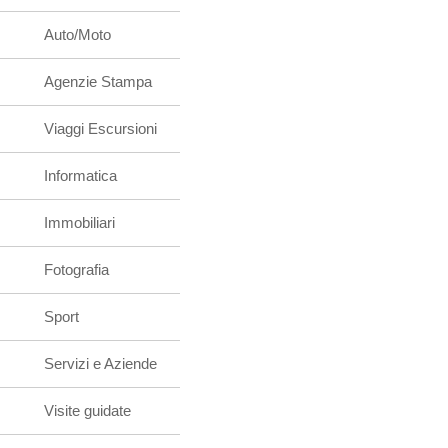
Auto/Moto
Agenzie Stampa
Viaggi Escursioni
Informatica
Immobiliari
Fotografia
Sport
Servizi e Aziende
Visite guidate