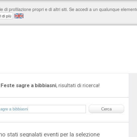
Feste sagre a bibbiasni
, risultati di ricerca!
o stati segnalati eventi per la selezione