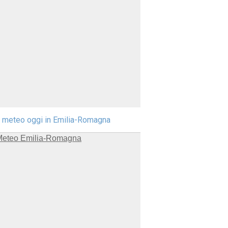
l meteo oggi in Emilia-Romagna