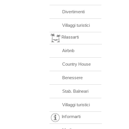
Divertimenti
Villaggi turistici
Rilassarti
Airbnb
Country House
Benessere
Stab. Balneari
Villaggi turistici
Informarti