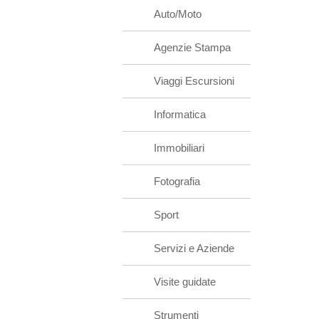
Auto/Moto
Agenzie Stampa
Viaggi Escursioni
Informatica
Immobiliari
Fotografia
Sport
Servizi e Aziende
Visite guidate
Strumenti