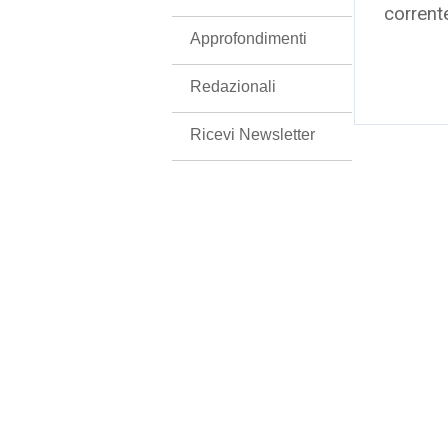
corrent
Approfondimenti
Redazionali
Ricevi Newsletter