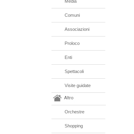
Media
Comuni
Associazioni
Proloco
Enti
Spettacoli
Visite guidate
Altro
Orchestre
Shopping