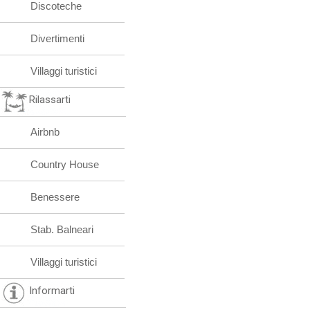
Discoteche
Divertimenti
Villaggi turistici
Rilassarti
Airbnb
Country House
Benessere
Stab. Balneari
Villaggi turistici
Informarti