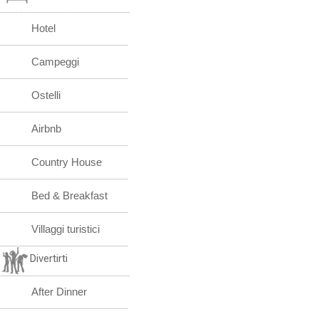
Hotel
Campeggi
Ostelli
Airbnb
Country House
Bed & Breakfast
Villaggi turistici
Divertirti
After Dinner