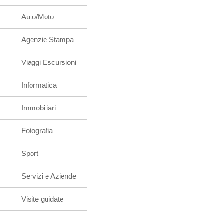
Auto/Moto
Agenzie Stampa
Viaggi Escursioni
Informatica
Immobiliari
Fotografia
Sport
Servizi e Aziende
Visite guidate