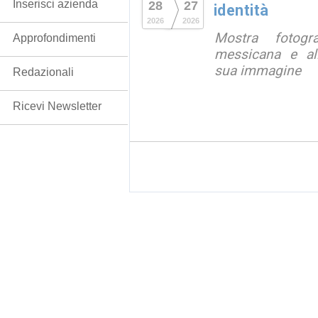
Inserisci azienda
28
27
identità
2026
2026
Mostra fotograf
Approfondimenti
messicana e all
sua immagine
Redazionali
Ricevi Newsletter