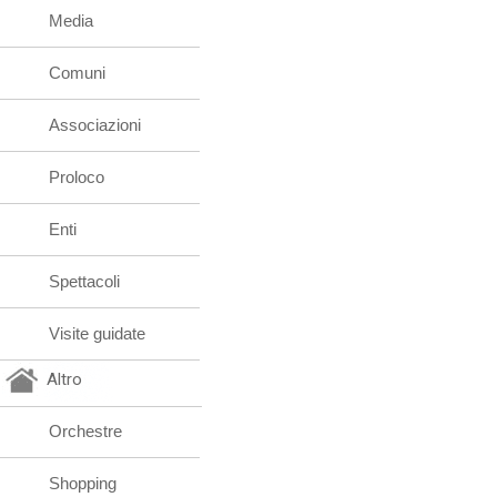
Media
Comuni
Associazioni
Proloco
Enti
Spettacoli
Visite guidate
Altro
Orchestre
Shopping