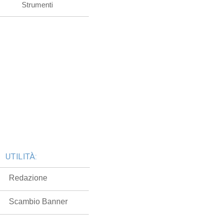
Strumenti
UTILITÀ:
Redazione
Scambio Banner