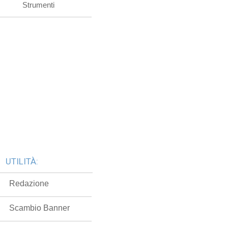
Strumenti
UTILITÀ:
Redazione
Scambio Banner