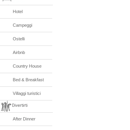
Hotel
Campeggi
Ostelli
Airbnb
Country House
Bed & Breakfast
Villaggi turistici
Divertirti
After Dinner