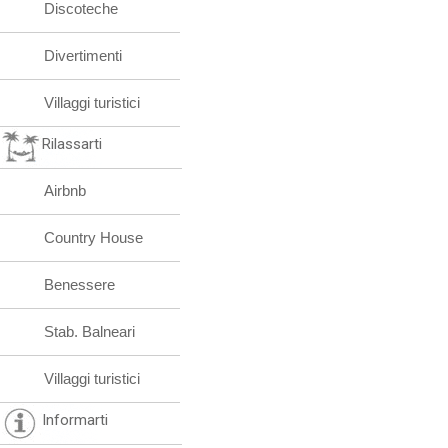
Discoteche
Divertimenti
Villaggi turistici
Rilassarti
Airbnb
Country House
Benessere
Stab. Balneari
Villaggi turistici
Informarti