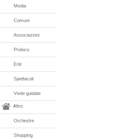
Media
Comuni
Associazioni
Proloco
Enti
Spettacoli
Visite guidate
Altro
Orchestre
Shopping