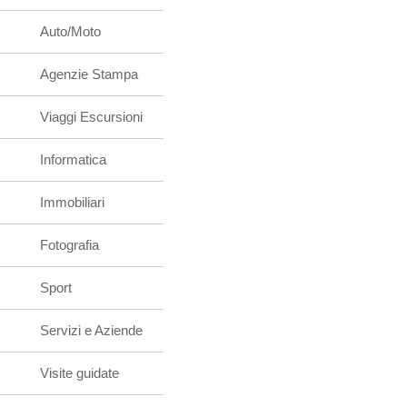
Auto/Moto
Agenzie Stampa
Viaggi Escursioni
Informatica
Immobiliari
Fotografia
Sport
Servizi e Aziende
Visite guidate