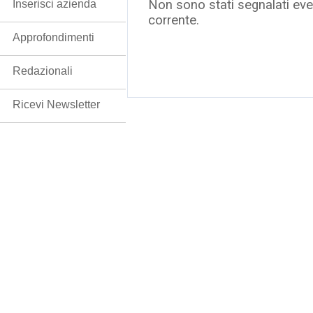
Non sono stati segnalati even
Inserisci azienda
corrente.
Approfondimenti
Redazionali
Ricevi Newsletter