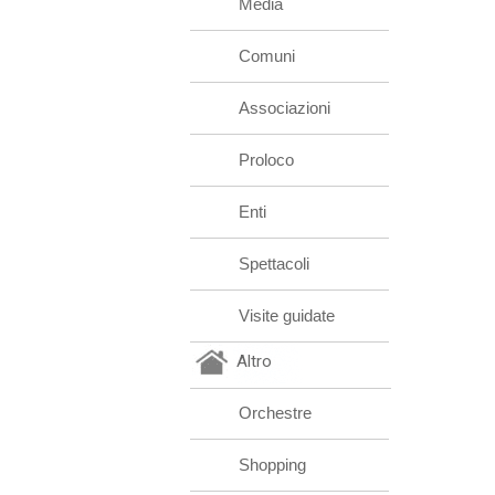
Media
Comuni
Associazioni
Proloco
Enti
Spettacoli
Visite guidate
Altro
Orchestre
Shopping