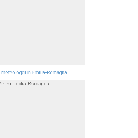
l meteo oggi in Emilia-Romagna