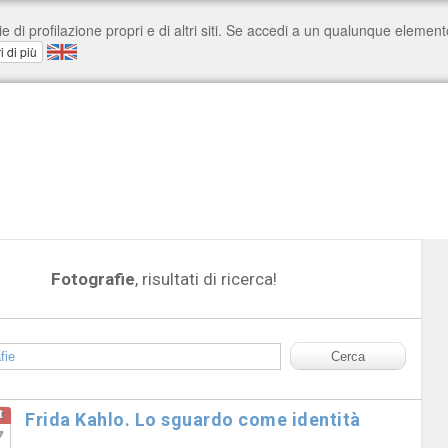
Fotografie
, risultati di ricerca!
t
Frida Kahlo. Lo sguardo come identità
7