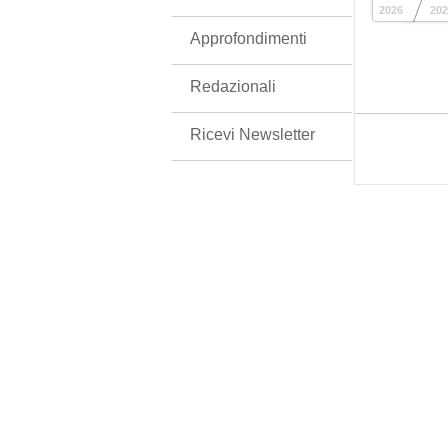
2026
202
Approfondimenti
Redazionali
Ricevi Newsletter