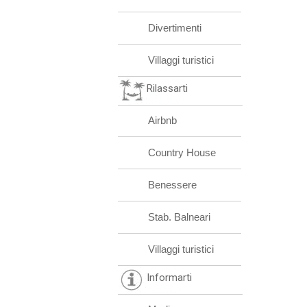
Divertimenti
Villaggi turistici
Rilassarti
Airbnb
Country House
Benessere
Stab. Balneari
Villaggi turistici
Informarti