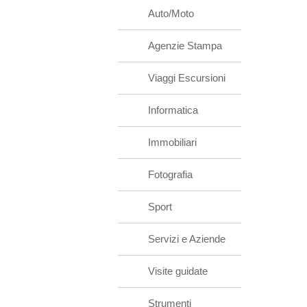
Auto/Moto
Agenzie Stampa
Viaggi Escursioni
Informatica
Immobiliari
Fotografia
Sport
Servizi e Aziende
Visite guidate
Strumenti