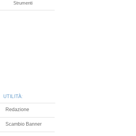
Strumenti
UTILITÀ:
Redazione
Scambio Banner