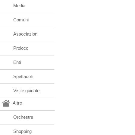
Media
Comuni
Associazioni
Proloco
Enti
Spettacoli
Visite guidate
Altro
Orchestre
Shopping