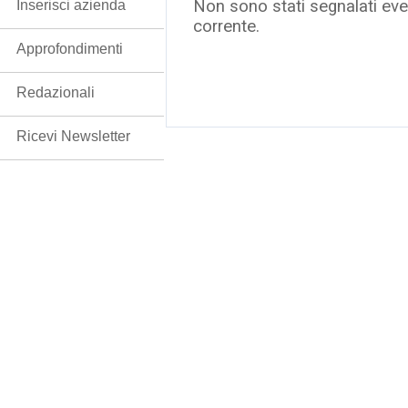
Non sono stati segnalati even
Inserisci azienda
corrente.
Approfondimenti
Redazionali
Ricevi Newsletter