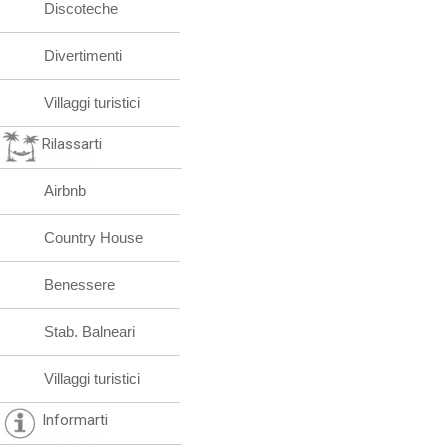
Discoteche
Divertimenti
Villaggi turistici
Rilassarti
Airbnb
Country House
Benessere
Stab. Balneari
Villaggi turistici
Informarti