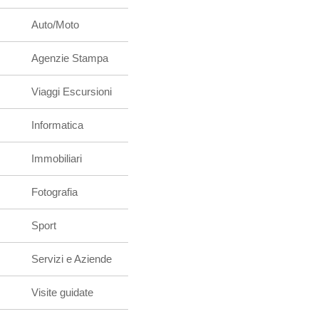
Auto/Moto
Agenzie Stampa
Viaggi Escursioni
Informatica
Immobiliari
Fotografia
Sport
Servizi e Aziende
Visite guidate