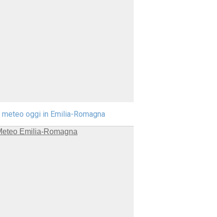
l meteo oggi in Emilia-Romagna