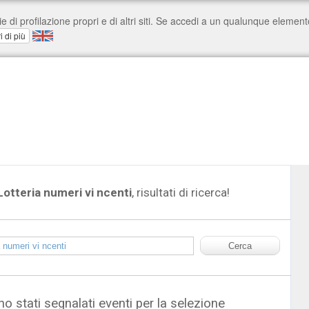
Lotteria numeri vi ncenti
, risultati di ricerca!
o stati segnalati eventi per la selezione