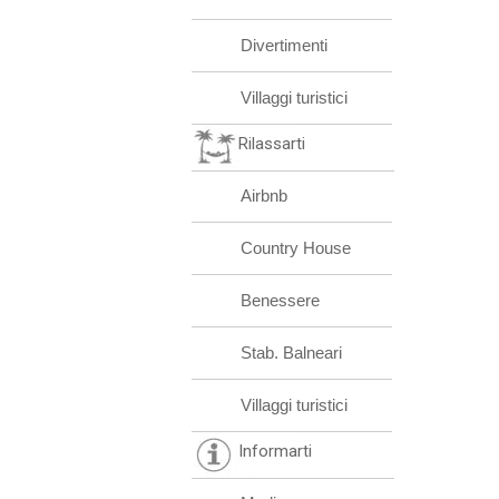
Divertimenti
Villaggi turistici
Rilassarti
Airbnb
Country House
Benessere
Stab. Balneari
Villaggi turistici
Informarti