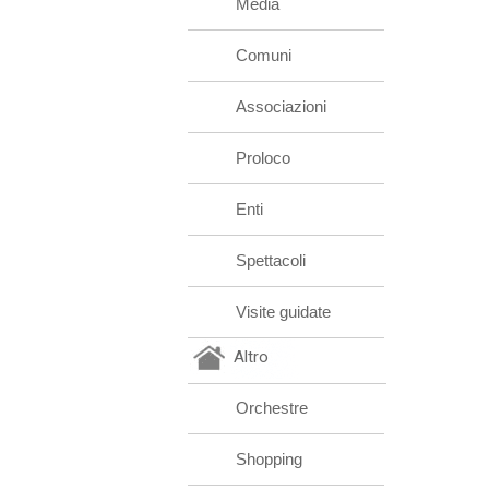
Media
Comuni
Associazioni
Proloco
Enti
Spettacoli
Visite guidate
Altro
Orchestre
Shopping