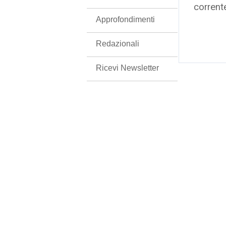
corrent
Approfondimenti
Redazionali
Ricevi Newsletter