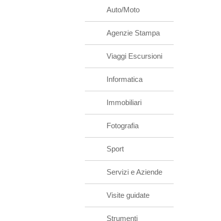
Auto/Moto
Agenzie Stampa
Viaggi Escursioni
Informatica
Immobiliari
Fotografia
Sport
Servizi e Aziende
Visite guidate
Strumenti