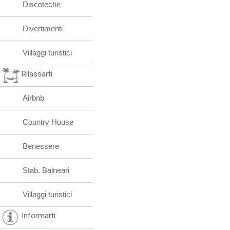
Discoteche
Divertimenti
Villaggi turistici
Rilassarti
Airbnb
Country House
Benessere
Stab. Balneari
Villaggi turistici
Informarti