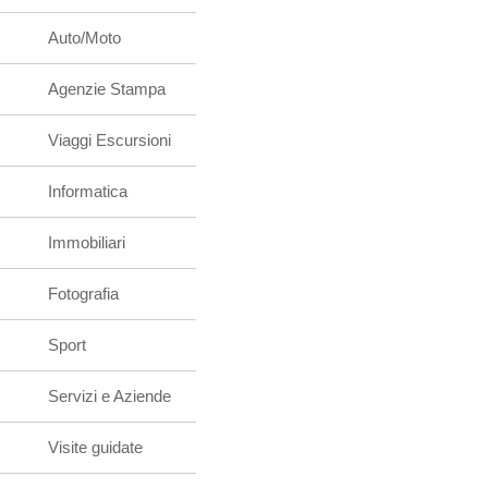
Auto/Moto
Agenzie Stampa
Viaggi Escursioni
Informatica
Immobiliari
Fotografia
Sport
Servizi e Aziende
Visite guidate