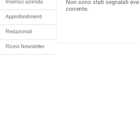
Non sono stati segnalati even
Inserisci azienda
corrente.
Approfondimenti
Redazionali
Ricevi Newsletter