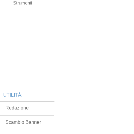
Strumenti
UTILITÀ:
Redazione
Scambio Banner