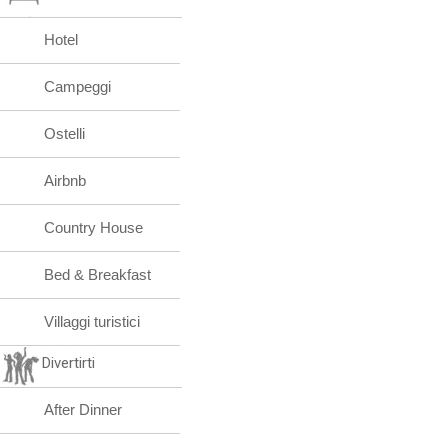
Hotel
Campeggi
Ostelli
Airbnb
Country House
Bed & Breakfast
Villaggi turistici
Divertirti
After Dinner