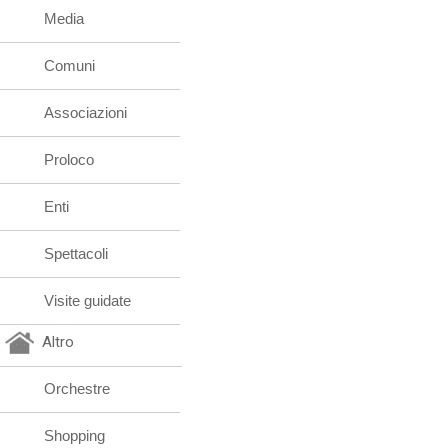
Media
Comuni
Associazioni
Proloco
Enti
Spettacoli
Visite guidate
Altro
Orchestre
Shopping