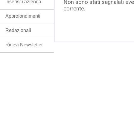
Non sono stati segnalati even
Inserisci azienda
corrente.
Approfondimenti
Redazionali
Ricevi Newsletter