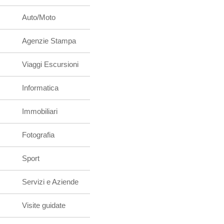
Auto/Moto
Agenzie Stampa
Viaggi Escursioni
Informatica
Immobiliari
Fotografia
Sport
Servizi e Aziende
Visite guidate