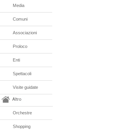
Media
Comuni
Associazioni
Proloco
Enti
Spettacoli
Visite guidate
Altro
Orchestre
Shopping