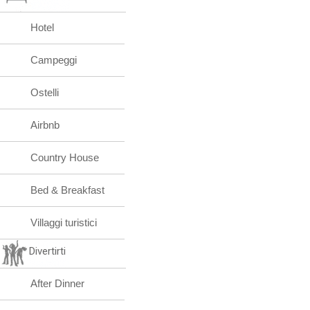
Hotel
Campeggi
Ostelli
Airbnb
Country House
Bed & Breakfast
Villaggi turistici
Divertirti
After Dinner