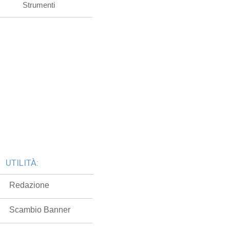
Strumenti
UTILITÀ:
Redazione
Scambio Banner