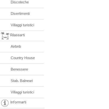
Discoteche
Divertimenti
Villaggi turistici
Rilassarti
Airbnb
Country House
Benessere
Stab. Balneari
Villaggi turistici
Informarti