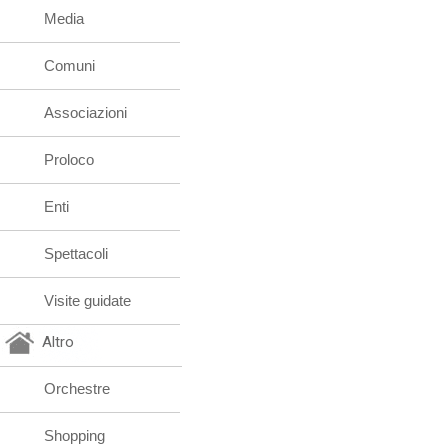
Media
Comuni
Associazioni
Proloco
Enti
Spettacoli
Visite guidate
Altro
Orchestre
Shopping