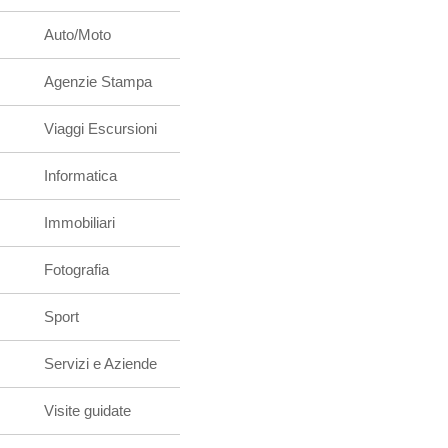
Auto/Moto
Agenzie Stampa
Viaggi Escursioni
Informatica
Immobiliari
Fotografia
Sport
Servizi e Aziende
Visite guidate