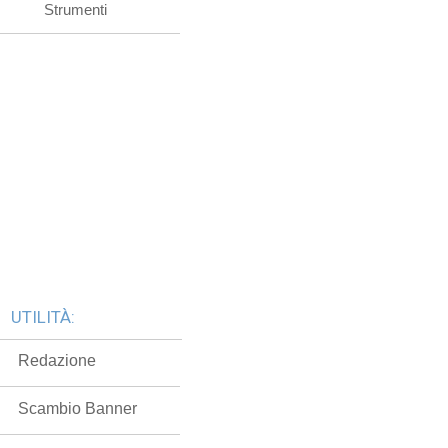
Strumenti
UTILITÀ:
Redazione
Scambio Banner