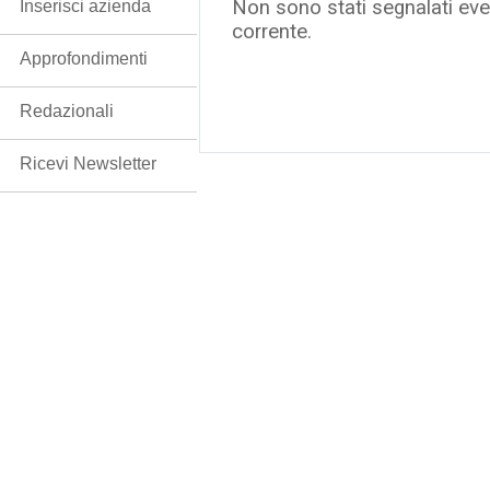
Non sono stati segnalati even
Inserisci azienda
corrente.
Approfondimenti
Redazionali
Ricevi Newsletter