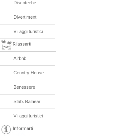
Discoteche
Divertimenti
Villaggi turistici
Rilassarti
Airbnb
Country House
Benessere
Stab. Balneari
Villaggi turistici
Informarti