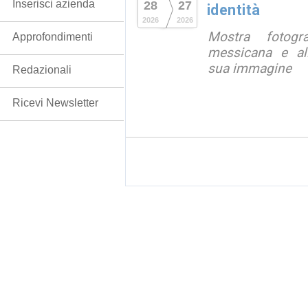
Inserisci azienda
28
27
identità
2026
2026
Mostra fotograf
Approfondimenti
messicana e all
sua immagine
Redazionali
Ricevi Newsletter