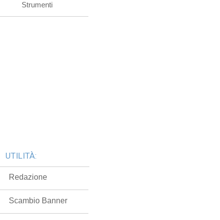
Strumenti
UTILITÀ:
Redazione
Scambio Banner