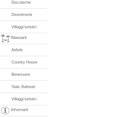
Discoteche
Divertimenti
Villaggi turistici
Rilassarti
Airbnb
Country House
Benessere
Stab. Balneari
Villaggi turistici
Informarti