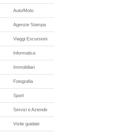
Auto/Moto
Agenzie Stampa
Viaggi Escursioni
Informatica
Immobiliari
Fotografia
Sport
Servizi e Aziende
Visite guidate