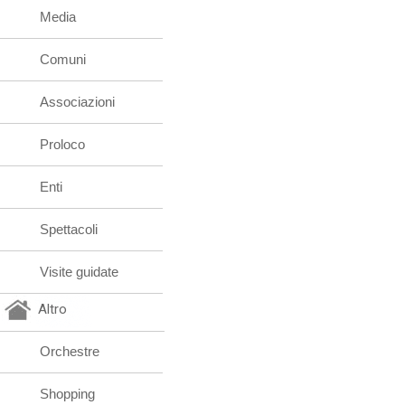
Media
Comuni
Associazioni
Proloco
Enti
Spettacoli
Visite guidate
Altro
Orchestre
Shopping