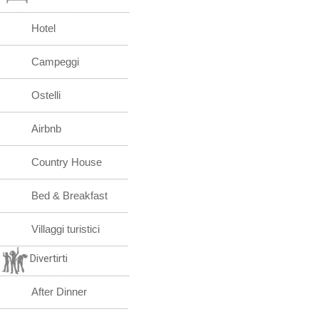
Hotel
Campeggi
Ostelli
Airbnb
Country House
Bed & Breakfast
Villaggi turistici
Divertirti
After Dinner