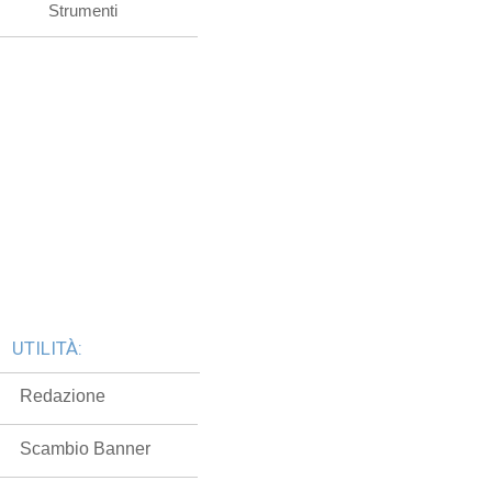
Strumenti
UTILITÀ:
Redazione
Scambio Banner