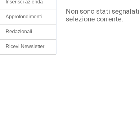
Inserisci azienda
Non sono stati segnalati
Approfondimenti
selezione corrente.
Redazionali
Ricevi Newsletter