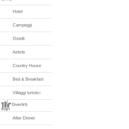
Hotel
Campeggi
Ostelli
Airbnb
Country House
Bed & Breakfast
Villaggi turistici
Divertirti
After Dinner