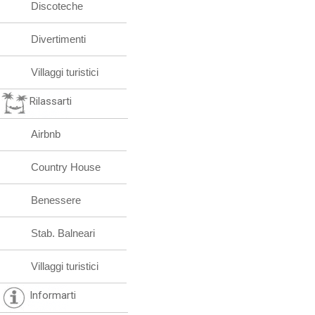
Discoteche
Divertimenti
Villaggi turistici
Rilassarti
Airbnb
Country House
Benessere
Stab. Balneari
Villaggi turistici
Informarti