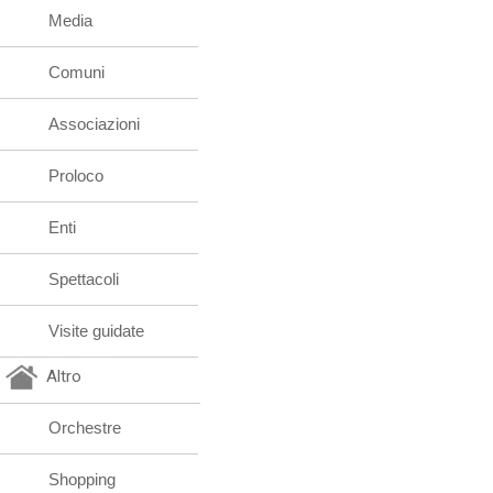
Media
Comuni
Associazioni
Proloco
Enti
Spettacoli
Visite guidate
Altro
Orchestre
Shopping