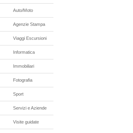
Auto/Moto
Agenzie Stampa
Viaggi Escursioni
Informatica
Immobiliari
Fotografia
Sport
Servizi e Aziende
Visite guidate