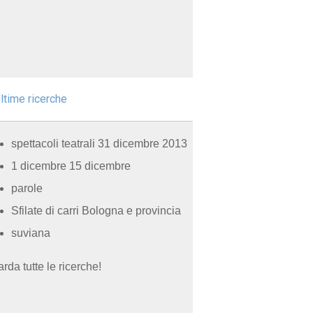
ltime ricerche
spettacoli teatrali 31 dicembre 2013
1 dicembre 15 dicembre
parole
Sfilate di carri Bologna e provincia
suviana
rda tutte le ricerche!