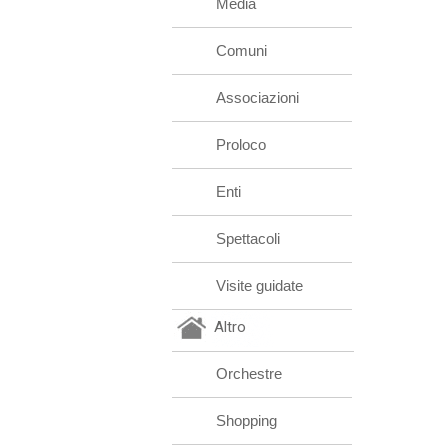
Media
Comuni
Associazioni
Proloco
Enti
Spettacoli
Visite guidate
Altro
Orchestre
Shopping