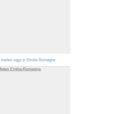
l meteo oggi in Emilia-Romagna