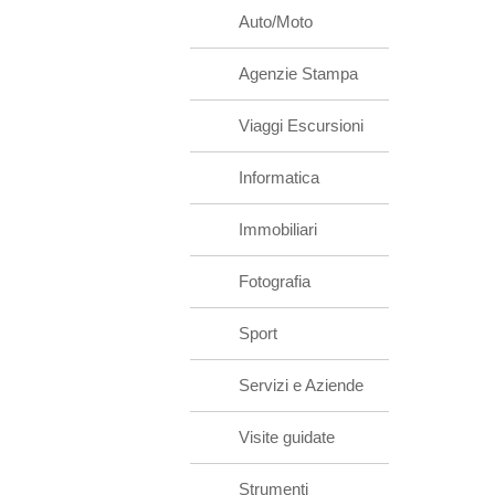
Auto/Moto
Agenzie Stampa
Viaggi Escursioni
Informatica
Immobiliari
Fotografia
Sport
Servizi e Aziende
Visite guidate
Strumenti