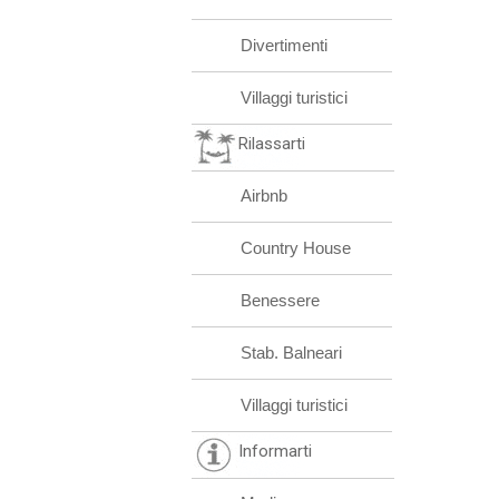
Divertimenti
Villaggi turistici
Rilassarti
Airbnb
Country House
Benessere
Stab. Balneari
Villaggi turistici
Informarti